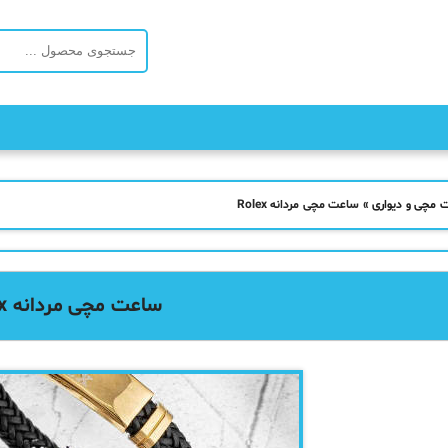
 مچی و دیواری
»
ساعت مچی مردانه Rolex
ساعت مچی مردانه Rolex