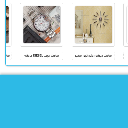
ساعت دیواری دکوراتیو استیو
ساعت مچی DIESEL مردانه