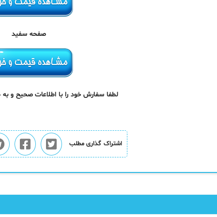
صفحه سفید
لطفا سفارش خود را با اطلاعات صحیح و به
اشتراک گذاری مطلب