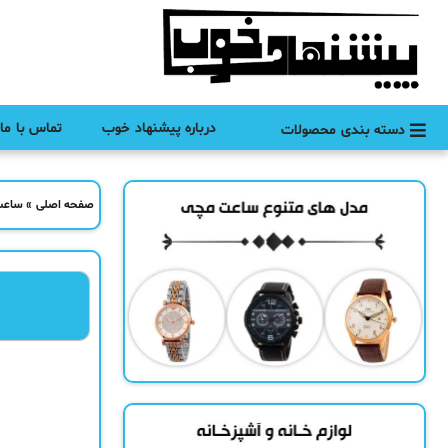
درباره پیشنهاد خوب
تماس با ما
دسته بندی محصولات
صفحه اصلی
»
ساعت