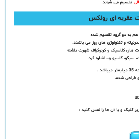
لی
تقسیم می شوند.
هم به دو گروه تقسیم شده
نیته و تکنولوژی‌ های روز می باشند.
ت‌ های کلاسیک و کرنوگراف شهرت داشته
 سیکو، کاسیو و… اشاره کرد.
د .
 طراحی شده.
 کلیک و یا آن ها را لمس کنید :