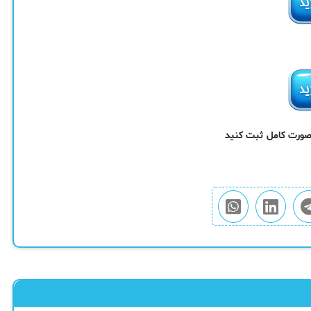
 صورت کامل ثبت کنید