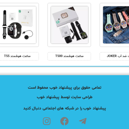
د آب JOKER
ساعت هوشمند T500
ساعت هوشمند T55
تمامی حقوق برای پیشنهاد خوب محفوظ است
طراحی سایت توسط پیشنهاد خوب
پیشنهاد خوب را در شبکه های اجتماعی دنبال کنید