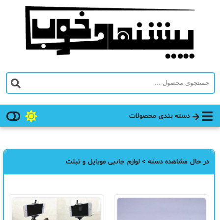
دسته بندی محصولات
در حال مشاهده دسته > لوازم جانبی موبایل و تبلت