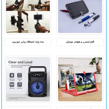
قلم لمسی و هولدر موبايل
سه پایه انعطاف پذیر دوربین