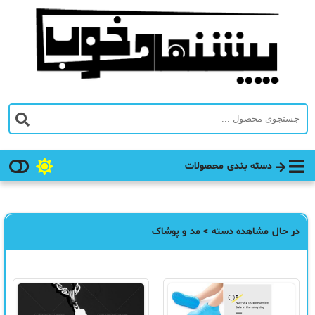
دسته بندی محصولات
در حال مشاهده دسته > مد و پوشاک