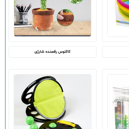
کاکتوس رقصنده شارژی