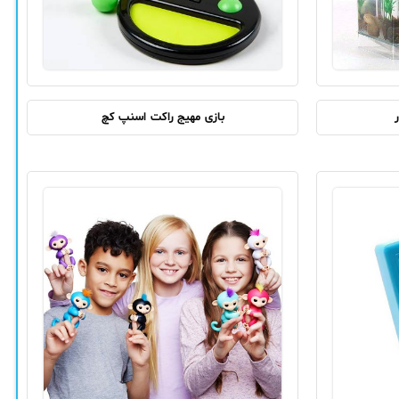
بازی مهیج راکت اسنپ کچ