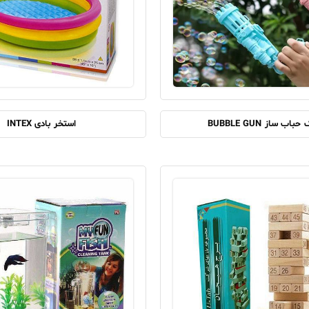
باب ساز BUBBLE GUN
استخر بادی INTEX