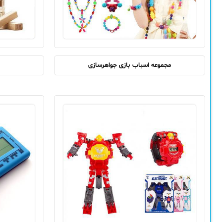
مجموعه اسباب بازی جواهرسازی