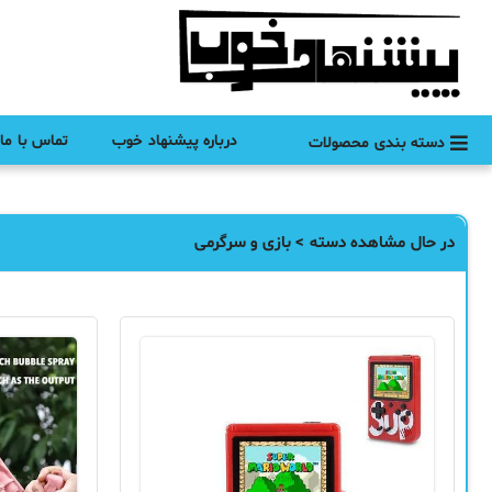
درباره پیشنهاد خوب
تماس با ما
دسته بندی محصولات
در حال مشاهده دسته > بازی و سرگرمی