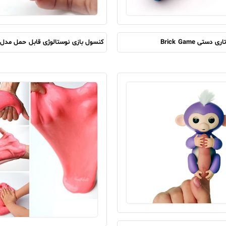
تاری دستی Brick Game