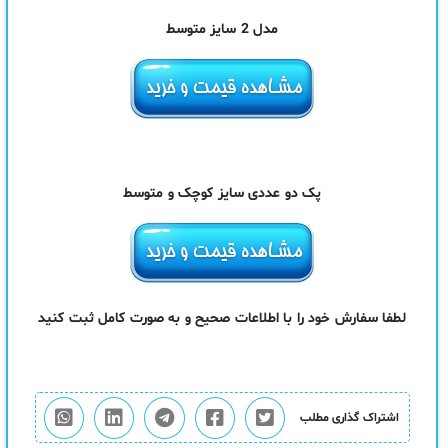
مدل 2 سایز متوسط
پک دو عددی سایز کوچک و متوسط
لطفا سفارش خود را با اطلاعات صحیح و به صورت کامل ثبت کنید
اشتراک گذاری مطلب