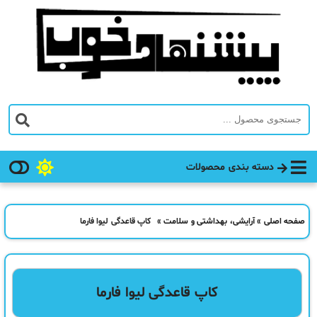
دسته بندی محصولات
صفحه اصلی
»
آرایشی، بهداشتی و سلامت
»
کاپ قاعدگی لیوا فارما
کاپ قاعدگی لیوا فارما