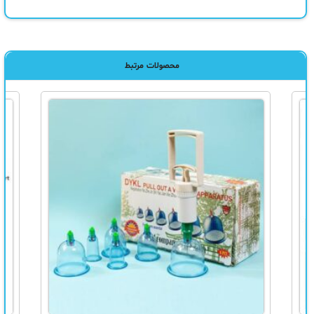
محصولات مرتبط