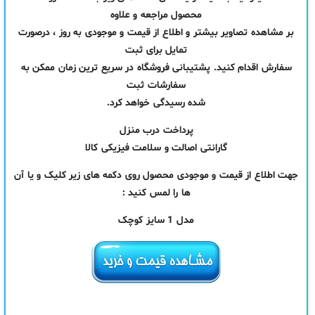
محصول مراجعه و علاوه
بر مشاهده تصاویر بیشتر و اطلاع از قیمت و موجودی به روز ، درصورت
تمایل برای ثبت
سفارش اقدام کنید. پشتیبانی فروشگاه در سریع ترین زمان ممکن به
سفارشات ثبت
شده رسیدگی خواهد کرد.
پرداخت درب منزل
گارانتی اصالت و سلامت فیزیکی کالا
جهت اطلاع از قیمت و موجودی محصول روی دکمه های زیر کلیک و یا آن
ها را لمس کنید :
مدل 1 سایز کوچک