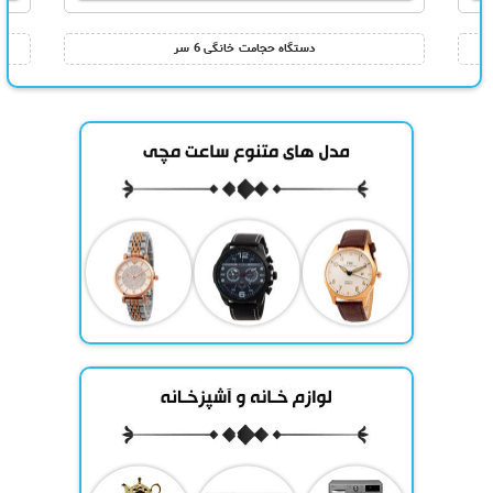
دستگاه حجامت خانگی 6 سر