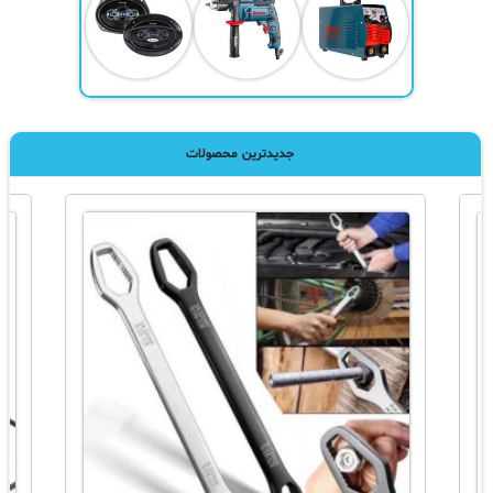
جدیدترین محصولات