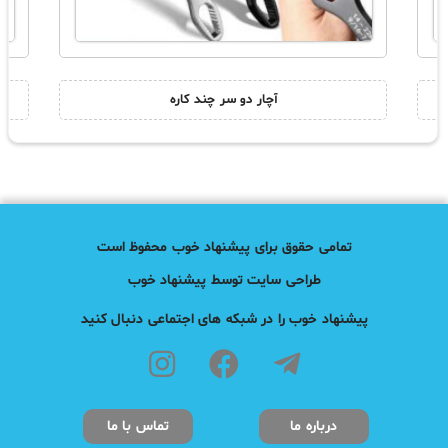
آچار دو سر چند کاره
تمامی حقوق برای پیشنهاد خوب محفوظ است
طراحی سایت توسط پیشنهاد خوب
پیشنهاد خوب را در شبکه های اجتماعی دنبال کنید
درباره ما
تماس با ما