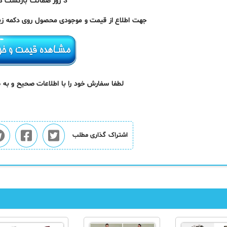
3 روز ضمانت بازگشت کالا
جهت اطلاع از قیمت و موجودی محصول روی دکمه زیر 
لطفا سفارش خود را با اطلاعات صحیح و به
اشتراک گذاری مطلب