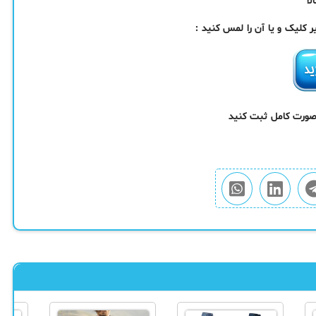
کلیک و یا آن را لمس کنید :
 صورت کامل ثبت کنید