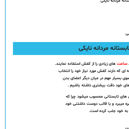
ی
د
ساعت
های زیادی را از کفش استفاده نمایند.
 ای که دارند کفش مورد نیاز خود را انتخاب
عضوی بسیار مهم در میان دیگر اعضای بدن
های خود دقت بیشتری داشته باشیم .
 های تابستانی محسوب میشود چرا که
ره میبرد و با قالب دوست داشتنی خود
 به خود جلب کرده است.