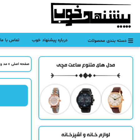
درباره پیشنهاد خوب
تماس با ما
دسته بندی محصولات
صفحه اصلی
»
مد و