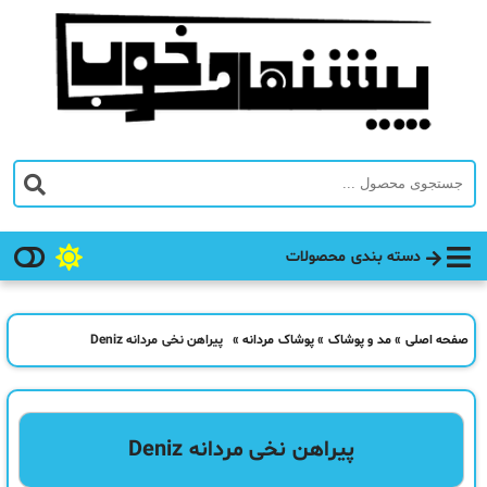
دسته بندی محصولات
صفحه اصلی
»
مد و پوشاک
»
پوشاک مردانه
»
پیراهن نخی مردانه Deniz
پیراهن نخی مردانه Deniz