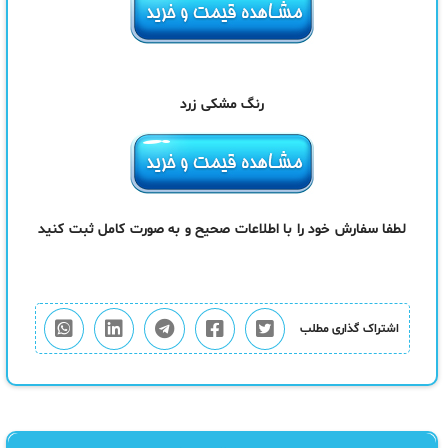
رنگ مشکی زرد
لطفا سفارش خود را با اطلاعات صحیح و به صورت کامل ثبت کنید
اشتراک گذاری مطلب