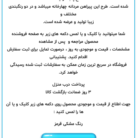
شده است. طرح این پیراهن مردانه چهارخانه میباشد و در دو رنگبندی
مختلف و
زیبا تولید و عرضه شده است.
شما میتوانید با کلیک و یا لمس دکمه های زیر به صفحه فروشنده
محصول مراجعه و پس از مشاهده
مشخصات ، قیمت و موجودی به روز ، درصورت تمایل برای ثبت سفارش
اقدام کنید. پشتیبانی
فروشگاه در سریع ترین زمان ممکن به سفارشات ثبت شده رسیدگی
خواهد کرد.
پرداخت درب منزل
۳ روز ضمانت بازگشت کالا
جهت اطلاع از قیمت و موجودی محصول روی دکمه های زیر کلیک و یا آن
ها را لمس کنید :
رنگ مشکی قرمز