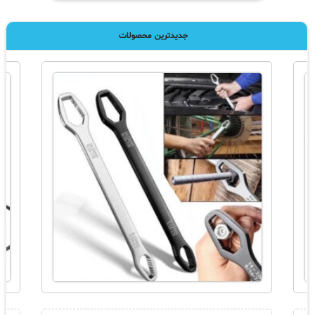
جدیدترین محصولات