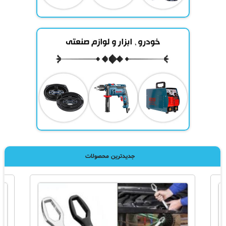
جدیدترین محصولات