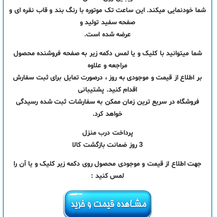
شما خودنمایی میکند. این ساعت تک موتوره با رنگ بند و قاب نقره ای و
صفحه سفید تولید و
عرضه شده است.
شما میتوانید با کلیک و یا لمس دکمه زیر به صفحه فروشنده محصول
مراجعه و علاوه
بر اطلاع از قیمت و موجودی به روز ، درصورت تمایل برای ثبت سفارش
اقدام کنید. پشتیبانی
فروشگاه در سریع ترین زمان ممکن به سفارشات ثبت شده رسیدگی
خواهد کرد.
پرداخت درب منزل
3 روز ضمانت بازگشت کالا
جهت اطلاع از قیمت و موجودی محصول روی دکمه زیر کلیک و یا آن را
لمس کنید :