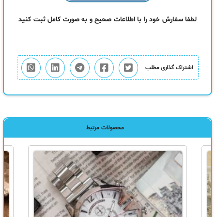
لطفا سفارش خود را با اطلاعات صحیح و به صورت کامل ثبت کنی
د
اشتراک گذاری مطلب
محصولات مرتبط