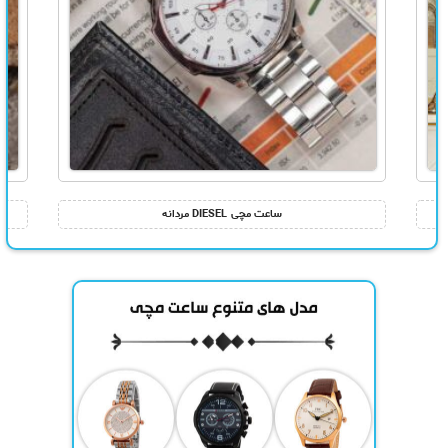
ساعت مچی DIESEL مردانه