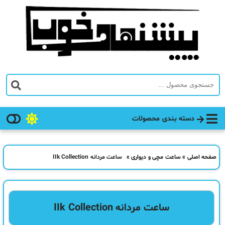
دسته بندی محصولات
صفحه اصلی
»
ساعت مچی و دیواری
»
ساعت مردانه IIk Collection
ساعت مردانه IIk Collection