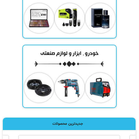
جدیدترین محصولات