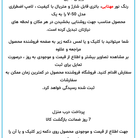
رنگ نور
مهتابی
، باتری قابل شارژ و متریال با کیفیت ، لامپ اضطراری
مدل V-50 را به یک
محصول مناسب جهت روشنایی بخشیدن در هر مکان و لحظه های
نیازتان تبدیل کرده است.
شما میتوانید با کلیک و یا لمس دکمه زیر به صفحه فروشنده محصول
مراجعه و علاوه
بر مشاهده تصاویر بیشتر و اطلاع از قیمت و موجودی به روز ، درصورت
تمایل برای ثبت
سفارش اقدام کنید. فروشگاه فروشنده محصول در کمترین زمان ممکن به
سفارشات
ثبت شده رسیدگی خواهد کرد.
پرداخت درب منزل
7 روز ضمانت بازگشت کالا
جهت اطلاع از قیمت و موجودی محصول روی دکمه زیر کلیک و یا آن را