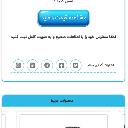
لمس کنید :
لطفا سفارش خود را با اطلاعات صحیح و به صورت کامل ثبت کنید
اشتراک گذاری مطلب
محصولات مرتبط