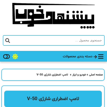
دسته بندی محصولات
صفحه اصلی
»
خودرو و ابزار
»
لامپ اضطراری شارژی V-50
لامپ اضطراری شارژی V-50