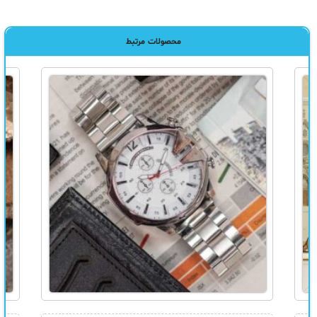
محصولات مرتبط