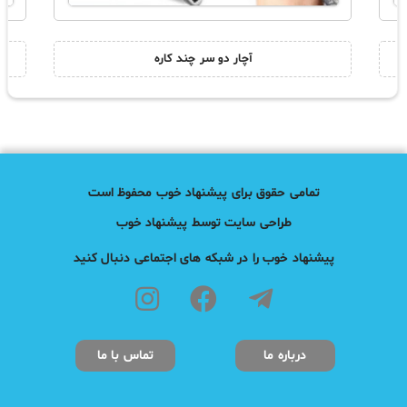
آچار دو سر چند کاره
تمامی حقوق برای پیشنهاد خوب محفوظ است
طراحی سایت توسط پیشنهاد خوب
پیشنهاد خوب را در شبکه های اجتماعی دنبال کنید
درباره ما
تماس با ما