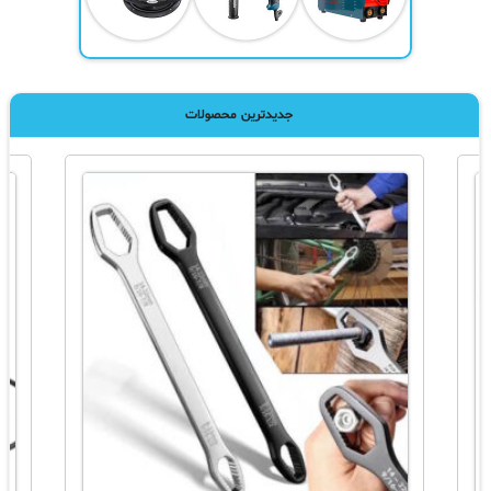
جدیدترین محصولات