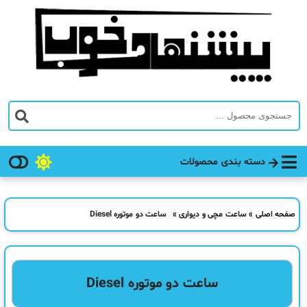
دسته بندی محصولات
صفحه اصلی
»
ساعت مچی و دیواری
»
ساعت دو موتوره Diesel
ساعت دو موتوره Diesel