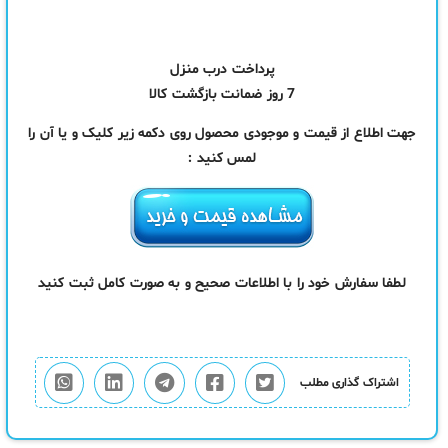
پرداخت درب منزل
7 روز ضمانت بازگشت کالا
جهت اطلاع از قیمت و موجودی محصول روی دکمه زیر کلیک و یا آن را
لمس کنید :
لطفا سفارش خود را با اطلاعات صحیح و به صورت کامل ثبت کنید
اشتراک گذاری مطلب