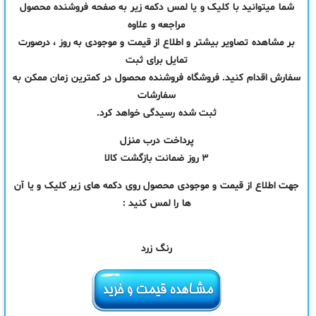
شما میتوانید با کلیک و یا لمس دکمه زیر به صفحه فروشنده محصول
مراجعه و علاوه
بر مشاهده تصاویر بیشتر و اطلاع از قیمت و موجودی به روز ، درصورت
تمایل برای ثبت
سفارش اقدام کنید. فروشگاه فروشنده محصول در کمترین زمان ممکن به
سفارشات
ثبت شده رسیدگی خواهد کرد.
پرداخت درب منزل
۳ روز ضمانت بازگشت کالا
جهت اطلاع از قیمت و موجودی محصول روی دکمه های زیر کلیک و یا آن
ها را لمس کنید :
رنگ زرد