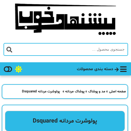
دسته بندی محصولات
صفحه اصلی
»
مد و پوشاک
»
پوشاک مردانه
»
پولوشرت مردانه Dsquared
پولوشرت مردانه Dsquared