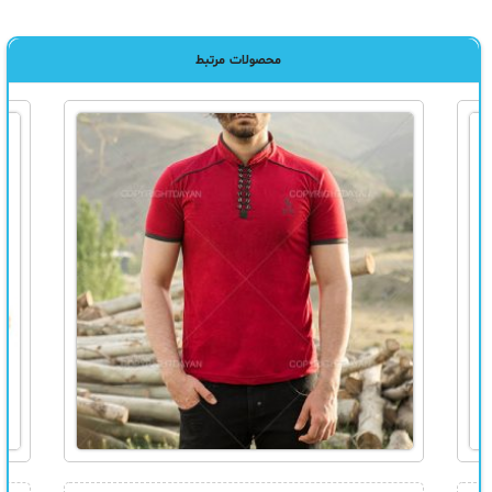
محصولات مرتبط