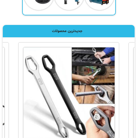
جدیدترین محصولات