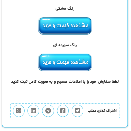
رنگ مشکی
رنگ سورمه ای
لطفا سفارش خود را با اطلاعات صحیح و به صورت کامل ثبت کنید
اشتراک گذاری مطلب