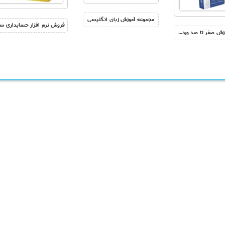
مجموعه آموزش زبان انگلیسی
فروش آموزش صفر تا صد ورد 2016 – آموزش تصویری word