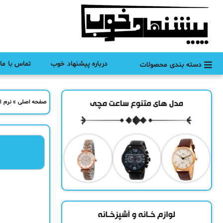
درباره پیشنهاد خوب
تماس با ما
دسته بندی محصولات
صفحه اصلی
»
نرم ا