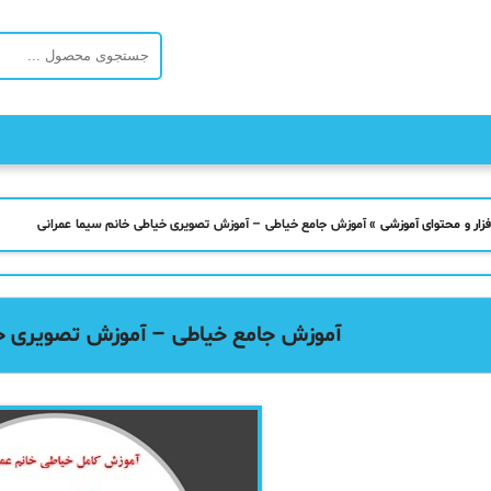
فزار و محتوای آموزشی
»
آموزش جامع خیاطی – آموزش تصویری خیاطی خانم سیما عمرانی
آموزش جامع خیاطی – آموزش تصویری خی