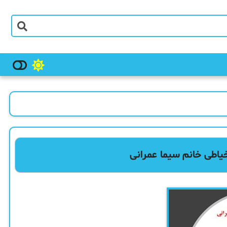
اطی خانم سیما عمرانی