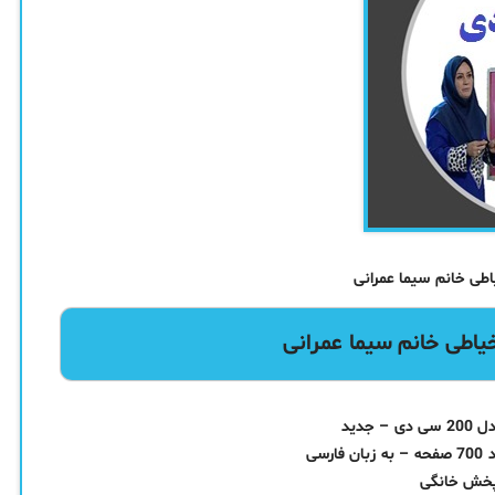
اطی خانم سیما عمرانی
جدید
سی
پخش خانگی