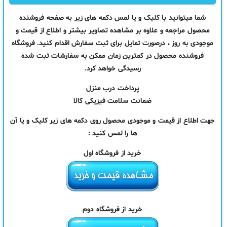
شما میتوانید با کلیک و یا لمس دکمه های زیر به صفحه فروشنده
محصول مراجعه و علاوه بر مشاهده تصاویر بیشتر و اطلاع از قیمت و
موجودی به روز ، درصورت تمایل برای ثبت سفارش اقدام کنید. فروشگاه
فروشنده محصول در کمترین زمان ممکن به سفارشات ثبت شده
رسیدگی خواهد کرد.
پرداخت درب منزل
ضمانت سلامت فیزیکی کالا
جهت اطلاع از قیمت و موجودی محصول روی دکمه های زیر کلیک و یا آن
ها را لمس کنید :
خرید از فروشگاه اول
خرید از فروشگاه دوم