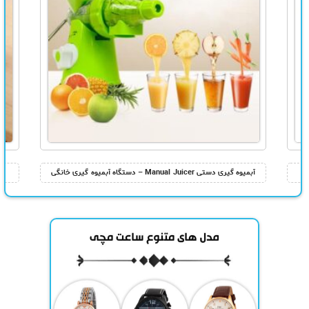
آبمیوه گیری دستی Manual Juicer – دستگاه آبمیوه گیری خانگی