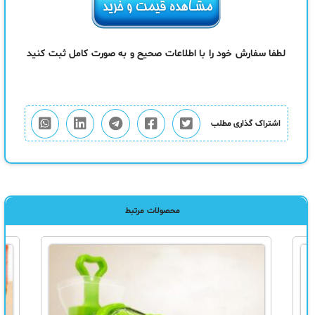
لطفا سفارش خود را با اطلاعات صحیح و به صورت کامل ثبت کنید
اشتراک گذاری مطلب
محصولات مرتبط