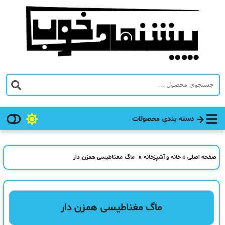
دسته بندی محصولات
صفحه اصلی
»
خانه و آشپزخانه
»
ماگ مغناطیسی همزن دار
ماگ مغناطیسی همزن دار