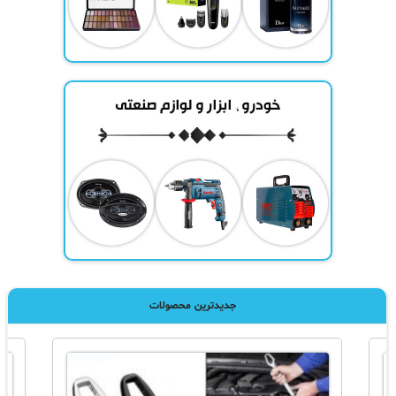
جدیدترین محصولات