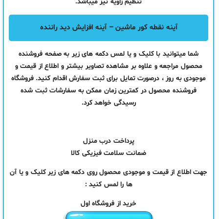
تنظیم زاویه نیز میباشد.
آینه نقطه کور ماشین – آینه افزایش دید راننده
شما میتوانید با کلیک و یا لمس دکمه های زیر به صفحه فروشنده
محصول مراجعه و علاوه بر مشاهده تصاویر بیشتر و اطلاع از قیمت و
موجودی به روز ، درصورت تمایل برای ثبت سفارش اقدام کنید. فروشگاه
فروشنده محصول در کمترین زمان ممکن به سفارشات ثبت شده
رسیدگی خواهد کرد.
پرداخت درب منزل
ضمانت سلامت فیزیکی کالا
جهت اطلاع از قیمت و موجودی محصول روی دکمه های زیر کلیک و یا آن
ها را لمس کنید :
خرید از فروشگاه اول