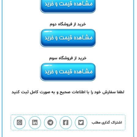
خرید از فروشگاه دوم
خرید از فروشگاه سوم
لطفا سفارش خود را با اطلاعات صحیح و به صورت کامل ثبت کنید
اشتراک گذاری مطلب