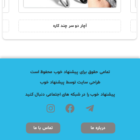
آچار دو سر چند کاره
تمامی حقوق برای پیشنهاد خوب محفوظ است
طراحی سایت توسط پیشنهاد خوب
پیشنهاد خوب را در شبکه های اجتماعی دنبال کنید
درباره ما
تماس با ما