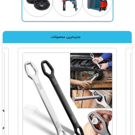
جدیدترین محصولات