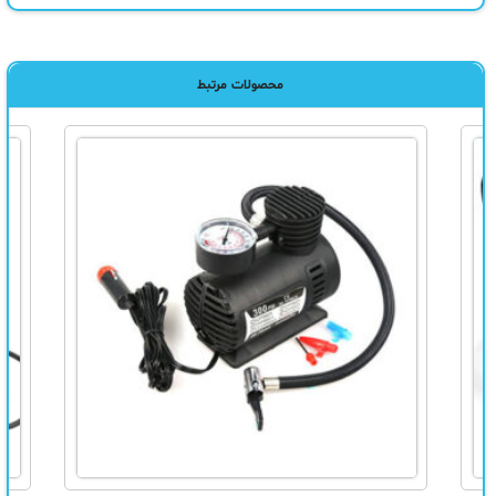
محصولات مرتبط