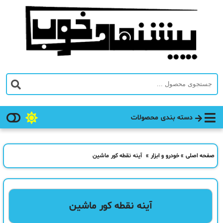
دسته بندی محصولات
صفحه اصلی
»
خودرو و ابزار
»
آینه نقطه کور ماشین
آینه نقطه کور ماشین