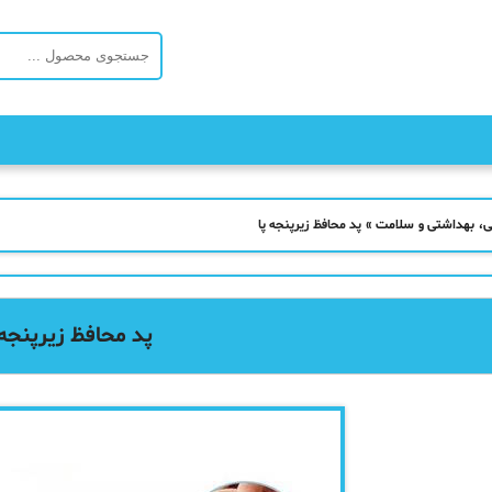
ی، بهداشتی و سلامت
»
پد محافظ زیرپنجه پا
پد محافظ زیرپنجه 