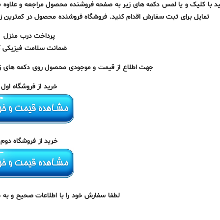
ید با کلیک و یا لمس دکمه های زیر به صفحه فروشنده محصول مراجعه و علاوه ب
تمایل برای ثبت سفارش اقدام کنید. فروشگاه فروشنده محصول در کمترین 
پرداخت درب منزل
ضمانت سلامت فیزیکی کا
جهت اطلاع از قیمت و موجودی محصول روی دکمه های زیر
خرید از فروشگاه اول
خرید از فروشگاه دوم
لطفا سفارش خود را با اطلاعات صحیح و به