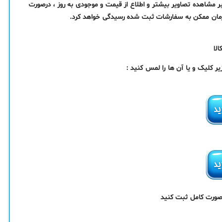
ر مشاهده تصاویر بیشتر و اطلاع از قیمت و موجودی به روز ، درصورت
زمان ممکن به سفارشات ثبت شده رسیدگی خواهد کرد.
لا
 کلیک و یا آن ها را لمس کنید :
 صورت کامل ثبت کنید