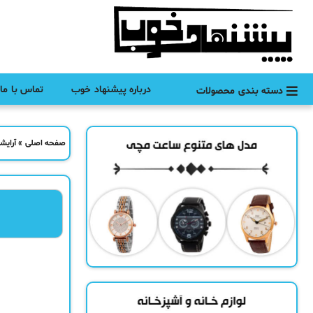
درباره پیشنهاد خوب
تماس با ما
دسته بندی محصولات
صفحه اصلی
»
آرایش