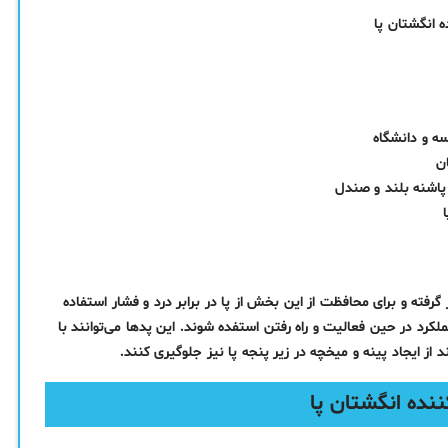
ه انگشتان پا
ه و دانشگاه
ن
اشنه بلند و صندل
گرفته و برای محافظت از این بخش از پا در برابر درد و فشار استفاده
ملکرد در حین فعالیت و راه رفتن استفده شوند. این پدها می‌توانند با
از ایجاد پینه و میخچه در زیر پنجه پا نیز جلوگیری کنند.
ننده انگشتان پا