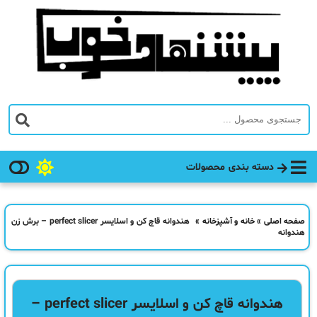
دسته بندی محصولات
صفحه اصلی
»
خانه و آشپزخانه
»
هندوانه قاچ کن و اسلایسر perfect slicer – برش زن
هندوانه
هندوانه قاچ کن و اسلایسر perfect slicer –