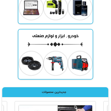
جدیدترین محصولات