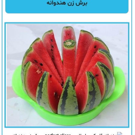
برش زن هندوانه