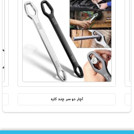
آچار دو سر چند کاره