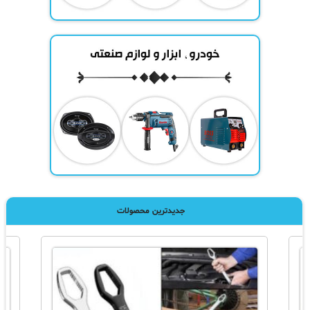
جدیدترین محصولات