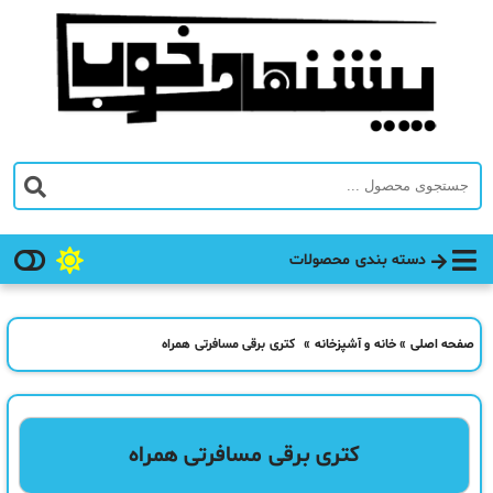
دسته بندی محصولات
صفحه اصلی
»
خانه و آشپزخانه
»
کتری برقی مسافرتی همراه
کتری برقی مسافرتی همراه