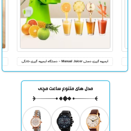
آبمیوه گیری دستی Manual Juicer – دستگاه آبمیوه گیری خانگی