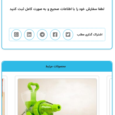
لطفا سفارش خود را با اطلاعات صحیح و به صورت کامل ثبت کنید
اشتراک گذاری مطلب
محصولات مرتبط