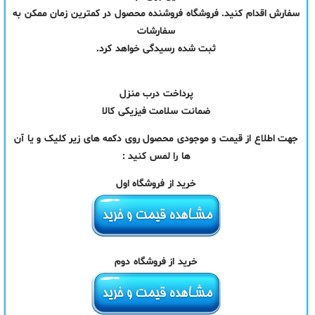
سفارش اقدام کنید. فروشگاه فروشنده محصول در کمترین زمان ممکن به
سفارشات
ثبت شده رسیدگی خواهد کرد.
پرداخت درب منزل
ضمانت سلامت فیزیکی کالا
جهت اطلاع از قیمت و موجودی محصول روی دکمه های زیر کلیک و یا آن
ها را لمس کنید :
خرید از فروشگاه اول
خرید از فروشگاه دوم