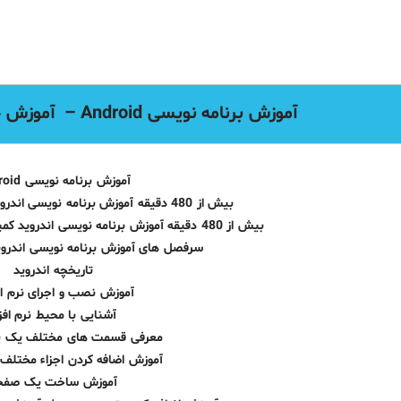
آموزش
برنامه نویسی Android – آموزش جامع طراحی طلا و جواهرات
آموزش برنامه نویسی Android
بیش از 480 دقیقه آموزش برنامه نویسی اندروید توسط استاد جمشیدی
بیش از 480 دقیقه آموزش برنامه نویسی اندروید کمپانی معتبر لیندا (دوبله فارسی)
سرفصل های آموزش برنامه نویسی اندرو
تاریخچه اندروید
آموزش نصب و اجرای نرم افز
آشنایی با محیط نرم افزا
معرفی قسمت های مختلف یک پروژه
آموزش اضافه کردن اجزاء مختل
آموزش ساخت یک صفح