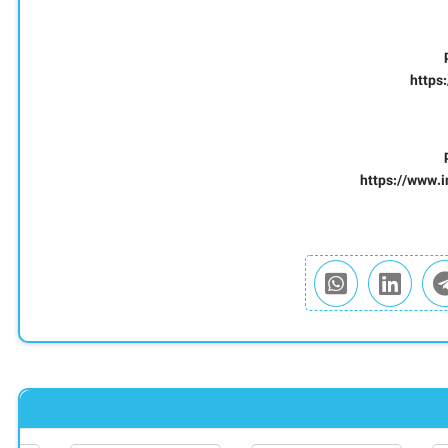
https
https://www.