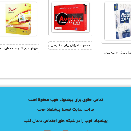
مجموعه آموزش زبان انگلیسی
فروش آموزش صفر تا صد ورد 2016 – آموزش تصویری word
تمامی حقوق برای پیشنهاد خوب محفوظ است
طراحی سایت توسط پیشنهاد خوب
پیشنهاد خوب را در شبکه های اجتماعی دنبال کنید