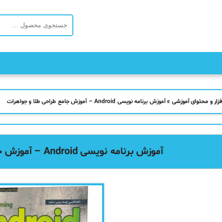
فزار و محتوای آموزشی
»
آموزش برنامه نویسی Android – آموزش جامع طراحی طلا و جواهرات
آموزش برنامه نویسی Android – آموزش جامع طراحی طلا و جواهرات