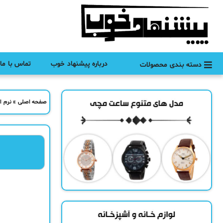
درباره پیشنهاد خوب
تماس با ما
دسته بندی محصولات
صفحه اصلی
»
نرم ا