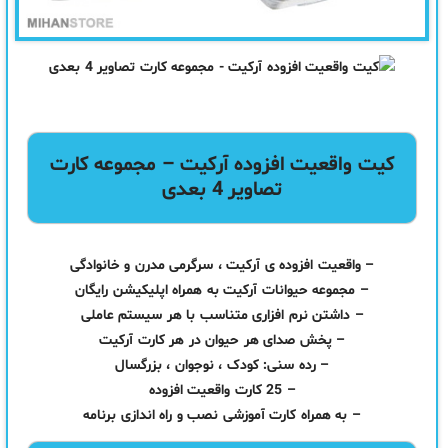
کیت واقعیت افزوده آرکیت – مجموعه کارت
تصاویر 4 بعدی
– واقعیت افزوده ی آرکیت ، سرگرمی مدرن و خانوادگی
– مجموعه حیوانات آرکیت به همراه اپلیکیشن رایگان
– داشتن نرم افزاری متناسب با هر سیستم عاملی
– پخش صدای هر حیوان در هر کارت آرکیت
– رده سنی: کودک ، نوجوان ، بزرگسال
– 25 کارت واقعیت افزوده
– به همراه کارت آموزشی نصب و راه اندازی برنامه