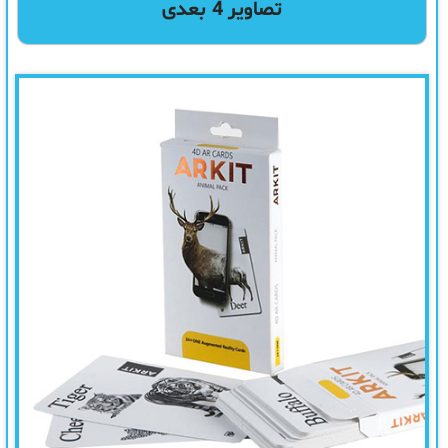
تصاویر 4 بعدی