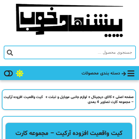
دسته بندی محصولات
صفحه اصلی
»
کالای دیجیتال
»
لوازم جانبی موبایل و تبلت
»
کیت واقعیت افزوده آرکیت
– مجموعه کارت تصاویر 4 بعدی
کیت واقعیت افزوده آرکیت – مجموعه کارت