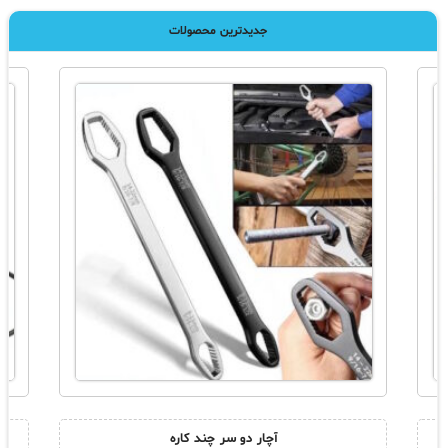
جدیدترین محصولات
آچار دو سر چند کاره