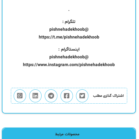
.
تلگرام :
@pishnehadekhoob
https://t.me/pishnehadekhoob
اینستاگرام :
@pishnehadekhoob
https://www.instagram.com/pishnehadekhoob
اشتراک گذاری مطلب
محصولات مرتبط