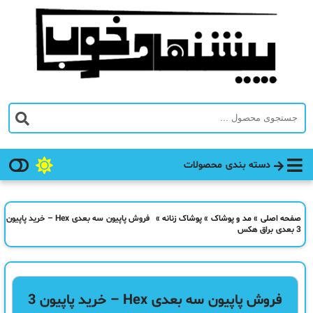
دسته بندی محصولات
صفحه اصلی
»
مد و پوشاک
»
پوشاک زنانه
»
فروش پاپیون سه بعدی Hex – خرید پاپیون
3 بعدی براق هکس
فروش پاپیون سه بعدی Hex – خرید پاپیون 3