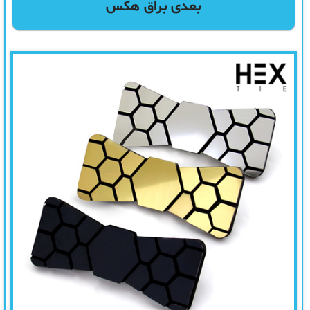
بعدی براق هکس