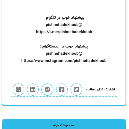
.
پیشنهاد خوب در تلگرام :
@pishnehadekhoob
https://t.me/pishnehadekhoob
.
پیشنهاد خوب در اینستاگرام :
@pishnehadekhoob
https://www.instagram.com/pishnehadekhoob
اشتراک گذاری مطلب
محصولات مرتبط