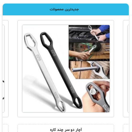
جدیدترین محصولات
آچار دو سر چند کاره