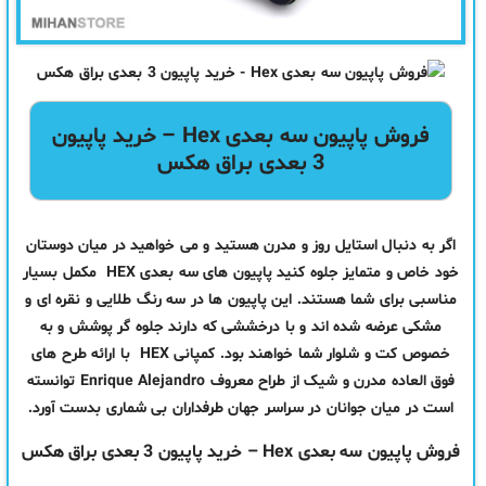
فروش پاپیون سه بعدی Hex – خرید پاپیون
3 بعدی براق هکس
اگر به دنبال استایل روز و مدرن هستید و می خواهید در میان دوستان
خود خاص و متمایز جلوه کنید پاپیون های سه بعدی HEX مکمل بسیار
مناسبی برای شما هستند. این پاپیون ها در سه رنگ طلایی و نقره ای و
مشکی عرضه شده اند و با درخششی که دارند جلوه گر پوشش و به
خصوص کت و
شلوار
شما خواهند بود. کمپانی HEX با ارائه طرح های
فوق العاده مدرن و شیک از طراح معروف Enrique Alejandro توانسته
است در میان جوانان در سراسر جهان طرفداران بی شماری بدست آورد
.
فروش پاپیون سه بعدی Hex – خرید پاپیون 3 بعدی براق هکس