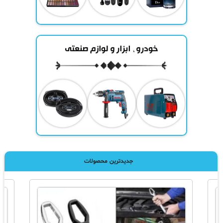
جدیدترین محصولات