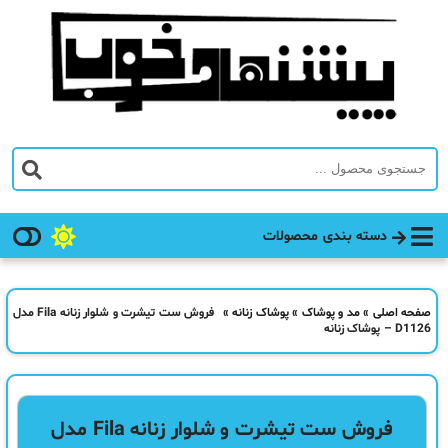
دسته بندی محصولات
صفحه اصلی
»
مد و پوشاک
»
پوشاک زنانه
»
فروش ست تیشرت و شلوار زنانه Fila مدل
D1126 – پوشاک زنانه
فروش ست تیشرت و شلوار زنانه Fila مدل