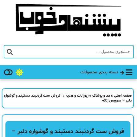
دسته بندی محصولات
صفحه اصلی
»
مد و پوشاک
»
زیورآلات و هدیه
»
فروش ست گردنبند دستبند و گوشواره
دلبر – سرویس زنانه
فروش ست گردنبند دستبند و گوشواره دلبر –