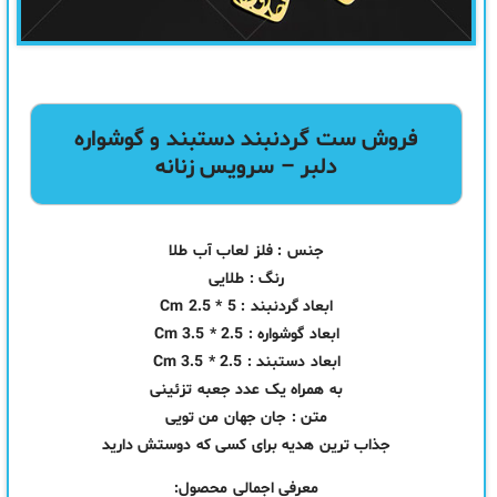
فروش
ست
گردنبند دستبند و گوشواره
دلبر – سرویس زنانه
جنس : فلز لعاب آب طلا
رنگ : طلایی
ابعاد گردنبند : Cm 2.5 * 5
ابعاد گوشواره : Cm 3.5 * 2.5
ابعاد دستبند : Cm 3.5 * 2.5
به همراه یک عدد جعبه تزئینی
متن : جان جهان من تویی
جذاب ترین هدیه برای کسی که دوستش دارید
معرفی اجمالی محصول: