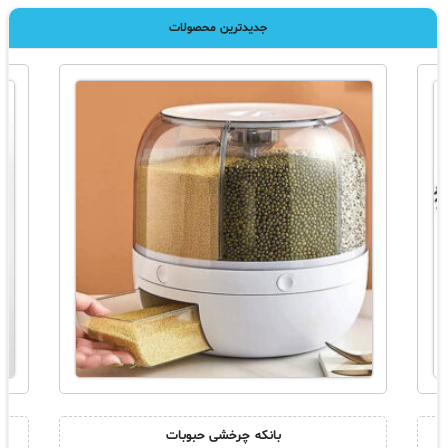
جدیدترین محصولات
بانکه چرخشی حبوبات