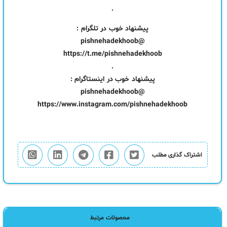
.
پیشنهاد خوب در تلگرام :
@pishnehadekhoob
https://t.me/pishnehadekhoob
.
پیشنهاد خوب در اینستاگرام :
@pishnehadekhoob
https://www.instagram.com/pishnehadekhoob
اشتراک گذاری مطلب
محصولات مرتبط