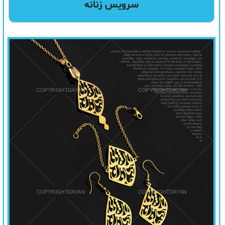
سرویس زنانه