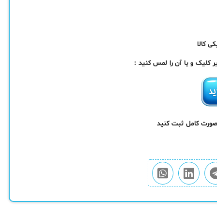
ی کالا
کلیک و یا آن را لمس کنید :
 صورت کامل ثبت کنید