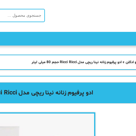
 ادکلن
»
ادو پرفیوم زنانه نینا ریچی مدل Ricci Ricci حجم 80 میلی لیتر
ادو پرفیوم زنانه نینا ریچی مدل Ricci Ricci حجم 80 میلی لیتر