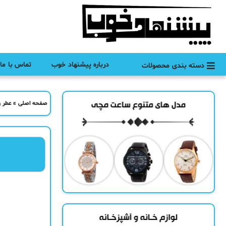
درباره پیشنهاد خوب
تماس با ما
دسته بندی محصولات
صفحه اصلی
»
عطر و