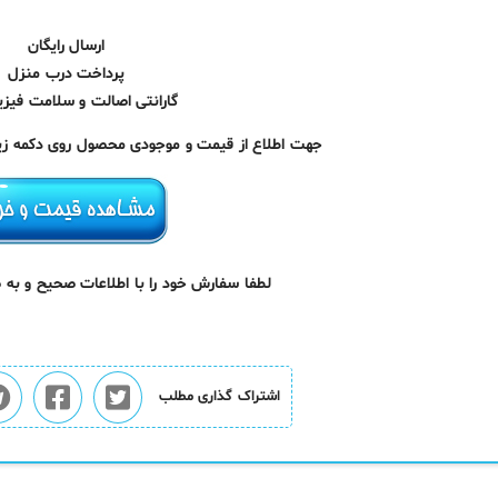
ارسال رایگان
پرداخت درب منزل
گارانتی اصالت و سلامت فیزیک
جهت اطلاع از قیمت و موجودی محصول روی دکمه زیر 
لطفا سفارش خود را با اطلاعات صحیح و به
اشتراک گذاری مطلب