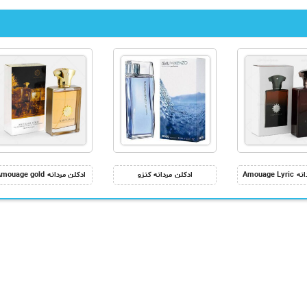
Amouage 
ادکلن مردانه کنزو
ادکلن مردانه Amouage gold