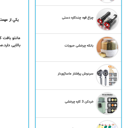
چراغ قوه چندکاره دستی
يكي از مهمت
بالایی دارد.
بانکه چرخشی حبوبات
سردوش پرفشار ماساژوردار
خردکن 3 کاره چرخشی