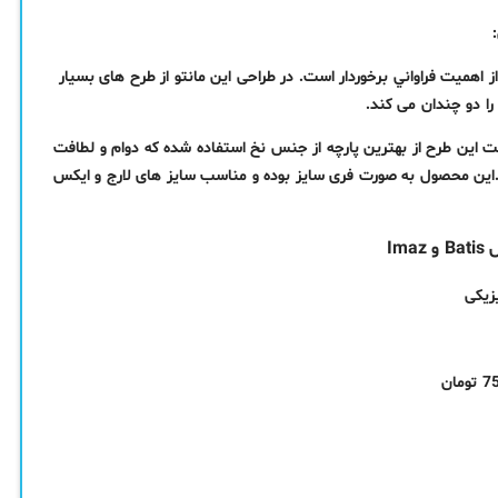
 اهميت فراواني برخوردار است. در طراحی این مانتو از طرح های بسیار
را دو چندان می کند.
 برای این روزهاست. در دوخت این طرح از بهترین پارچه از جنس نخ استفاده شده که دوام و لطافت
رد.این محصول به صورت فری سایز بوده و مناسب سایز های لارج و ایکس
Im