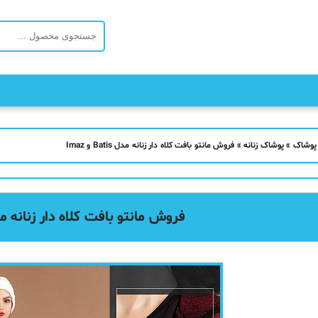
 پوشاک
»
پوشاک زنانه
»
فروش مانتو بافت کلاه دار زنانه مدل Batis و Imaz
فروش مانتو بافت کلاه دار زنانه مدل Batis و