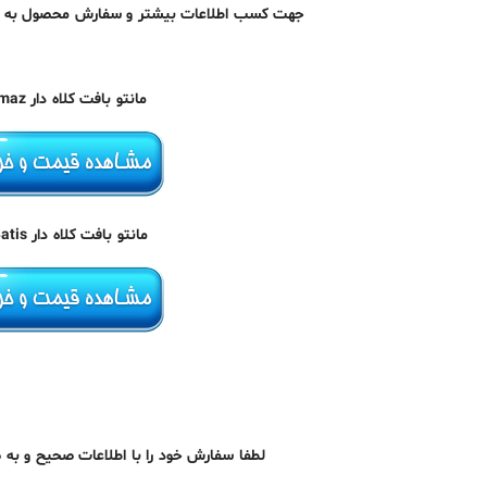
جهت کسب اطلاعات بیشتر و سفارش محصول به لین
مانتو بافت کلاه دار Imaz :
مانتو بافت کلاه دار Batis :
لطفا سفارش خود را با اطلاعات صحیح و به