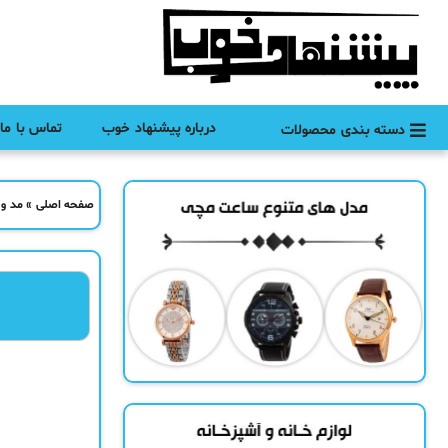
درباره پیشنهاد خوب
تماس با ما
دسته بندی محصولات
صفحه اصلی
»
مد و