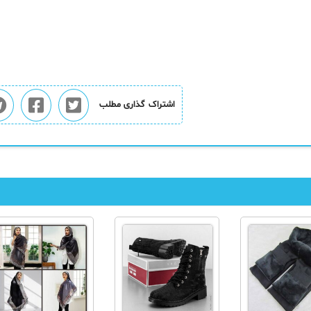
اشتراک گذاری مطلب