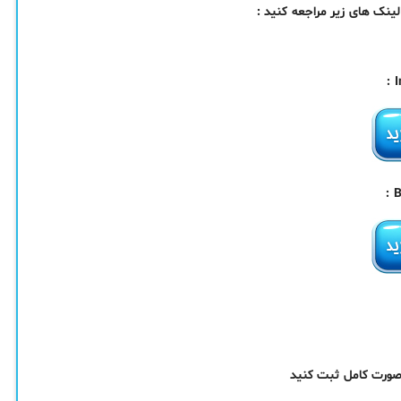
ک های زیر مراجعه کنید :
 صورت کامل ثبت کنید