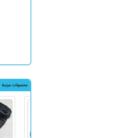
محصولات مرتبط