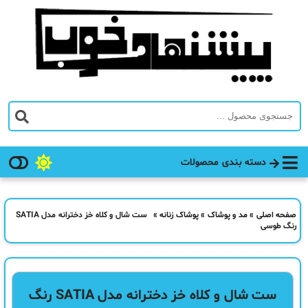
دسته بندی محصولات
صفحه اصلی
»
مد و پوشاک
»
پوشاک زنانه
»
ست شال و كلاه خز دخترانه مدل SATIA
رنگ طوسی
ست شال و كلاه خز دخترانه مدل SATIA رنگ