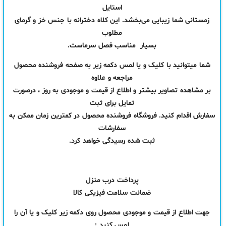
استایل
زمستانی شما زیبایی می‌بخشد. این كلاه دخترانه با جنس خز و گرمای
مطلوب
بسیار مناسب فصل سرماست.
شما میتوانید با کلیک و یا لمس دکمه زیر به صفحه فروشنده محصول
مراجعه و علاوه
بر مشاهده تصاویر بیشتر و اطلاع از قیمت و موجودی به روز ، درصورت
تمایل برای ثبت
سفارش اقدام کنید. فروشگاه فروشنده محصول در کمترین زمان ممکن به
سفارشات
ثبت شده رسیدگی خواهد کرد.
پرداخت درب منزل
ضمانت سلامت فیزیکی کالا
جهت اطلاع از قیمت و موجودی محصول روی دکمه زیر کلیک و یا آن را
لمس کنید :