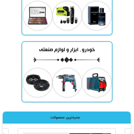
جدیدترین محصولات