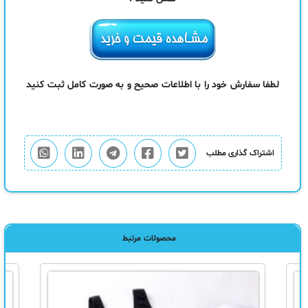
لطفا سفارش خود را با اطلاعات صحیح و به صورت کامل ثبت کنید
اشتراک گذاری مطلب
محصولات مرتبط