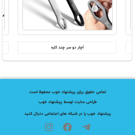
آچار دو سر چند کاره
تمامی حقوق برای پیشنهاد خوب محفوظ است
طراحی سایت توسط پیشنهاد خوب
پیشنهاد خوب را در شبکه های اجتماعی دنبال کنید