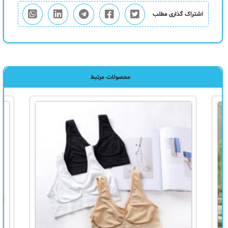
اشتراک گذاری مطلب
محصولات مرتبط