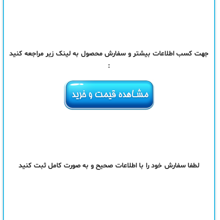
جهت کسب اطلاعات بیشتر و سفارش محصول به لینک زیر مراجعه کنید
:
لطفا سفارش خود را با اطلاعات صحیح و به صورت کامل ثبت کنید