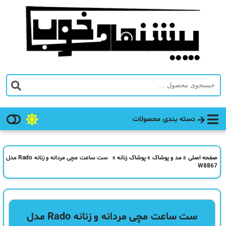
دسته بندی محصولات
صفحه اصلی
»
مد و پوشاک
»
پوشاک زنانه
»
ست ساعت مچی مردانه و زنانه Rado مدل
W8867
ست ساعت مچی مردانه و زنانه Rado مدل