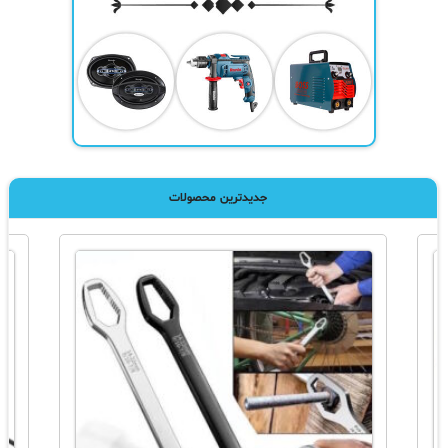
جدیدترین محصولات