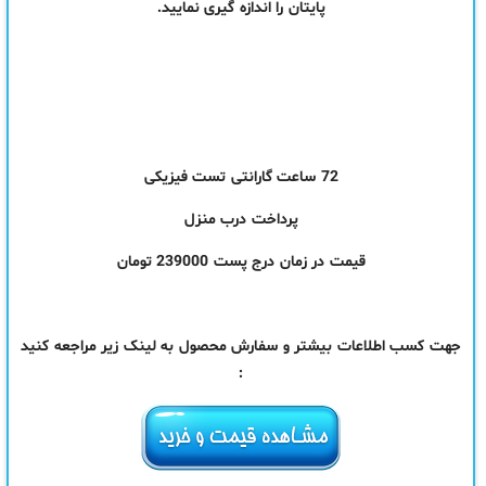
پایتان را اندازه گیری نمایید.
72 ساعت گارانتی تست فیزیکی
پرداخت درب منزل
قیمت در زمان درج پست 239000 تومان
جهت کسب اطلاعات بیشتر و سفارش محصول به لینک زیر مراجعه کنید
: