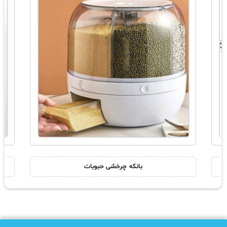
بانکه چرخشی حبوبات