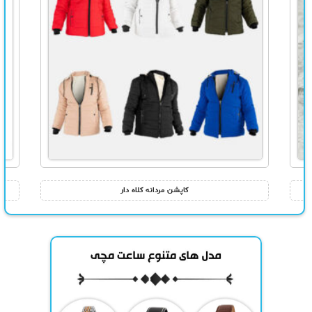
کاپشن مردانه کلاه دار