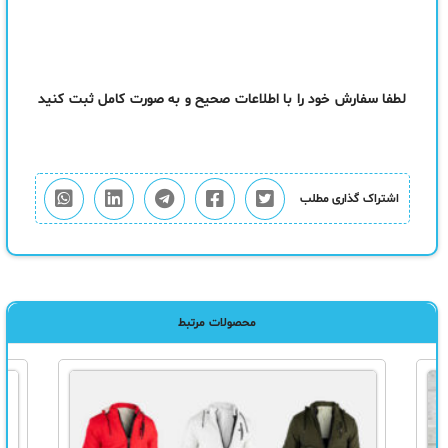
لطفا سفارش خود را با اطلاعات صحیح و به صورت کامل ثبت کنید
اشتراک گذاری مطلب
محصولات مرتبط