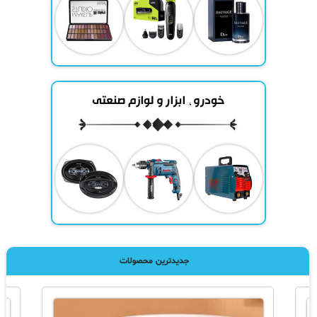
جدیدترین محصولات