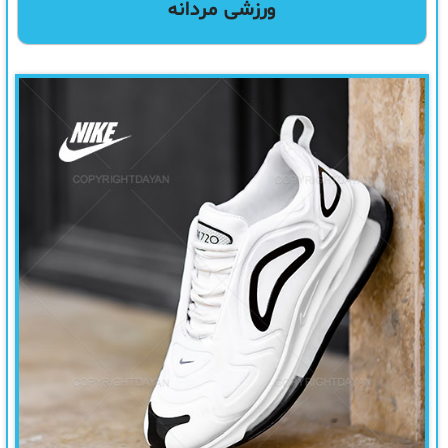
ورزشی مردانه