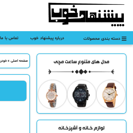
درباره پیشنهاد خوب
تماس با ما
دسته بندی محصولات
صفحه اصلی
»
خودرو 