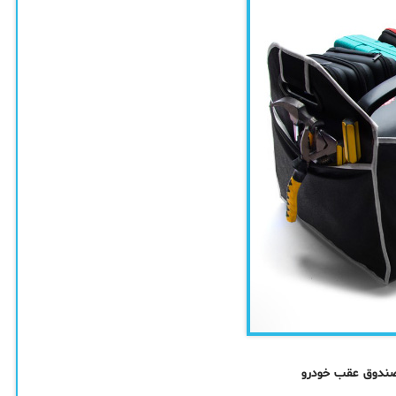
صندوق عقب خودرو