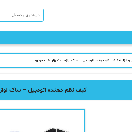
و ابزار
»
کیف نظم دهنده اتومبیل – ساک لوازم صندوق عقب خودرو
کیف نظم دهنده اتومبیل – ساک لوا