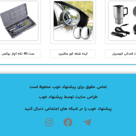
 فندکی اتومبیل
آینه نقطه کور ماشین
ست 40 تکه آچار بوکس
تمامی حقوق برای پیشنهاد خوب محفوظ است
طراحی سایت توسط پیشنهاد خوب
پیشنهاد خوب را در شبکه های اجتماعی دنبال کنید