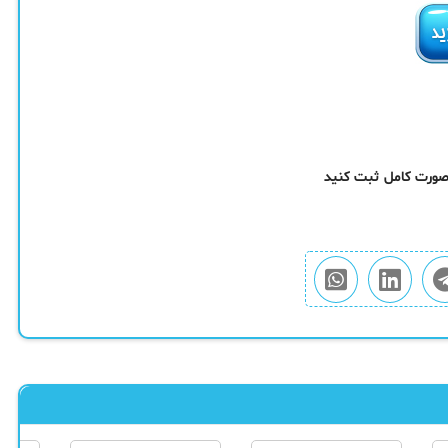
 صورت کامل ثبت کنید