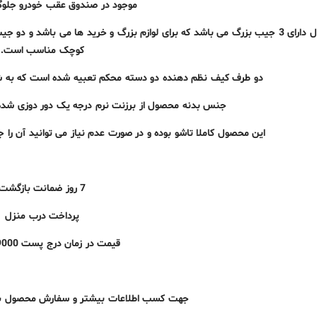
موجود در صندوق عقب خودرو جلوگ
این محصول دارای 3 جیب بزرگ می باشد که برای لوازم بزرگ و خرید ها می باشد 
کوچک مناسب است.
دو طرف کیف نظم دهنده دو دسته محکم تعبیه شده است که به شم
جنس بدنه محصول از برزنت نرم درجه یک دور دوزی شده
این محصول کاملا تاشو بوده و در صورت عدم نیاز می توانید آن را 
7 روز ضمانت بازگشت
پرداخت درب منزل
قیمت در زمان درج پست 39000 تومان
جهت کسب اطلاعات بیشتر و سفارش محصول به ل