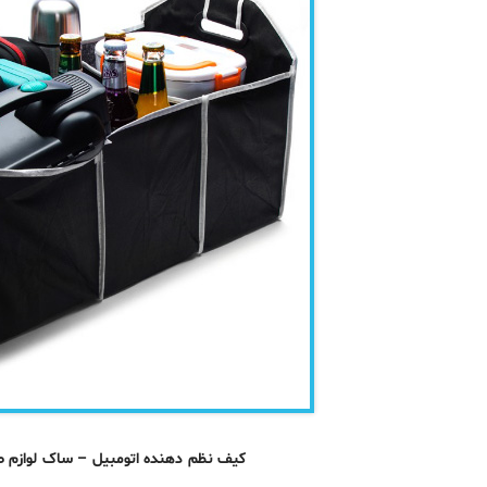
کیف نظم دهنده اتومبیل – ساک لوازم 