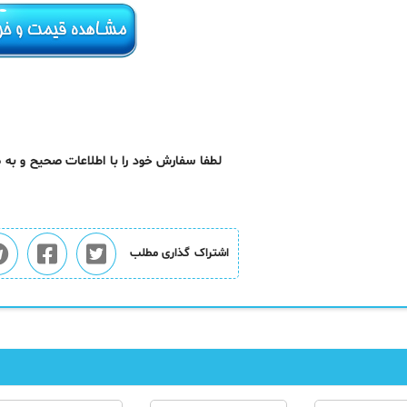
لطفا سفارش خود را با اطلاعات صحیح و به
اشتراک گذاری مطلب