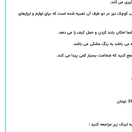
یری می کند.
و دو جیب کوچک نیز در دو طرف آن تعبیه شده است که برای لوازم و ابزارهای
ا امکان بلند کردن و حمل کیف را می دهد.
 می باشد به رنگ مشکی می باشد.
جمع کنید که ضخامت بسیار کمی پیدا می کند.
ینک زیر مراجعه کنید :