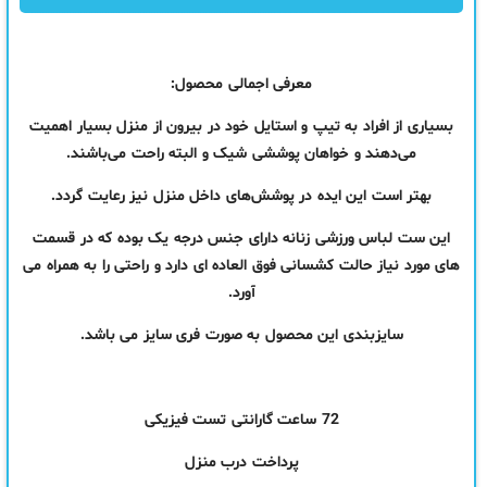
معرفی اجمالی محصول:
بسیاری از افراد به تیپ و استایل خود در بیرون از منزل بسیار اهمیت
می‌دهند و خواهان پوششی شیک و البته راحت می‌باشند.
بهتر است این ایده در پوشش‌های داخل منزل نیز رعایت گردد.
این ست لباس ورزشی زنانه دارای جنس درجه یک بوده که در قسمت
های مورد نیاز حالت کشسانی فوق العاده ای دارد و راحتی را به همراه می
آورد.
سایز‌بندی این محصول به صورت فری سایز می باشد.
72 ساعت گارانتی تست فیزیکی
پرداخت درب منزل