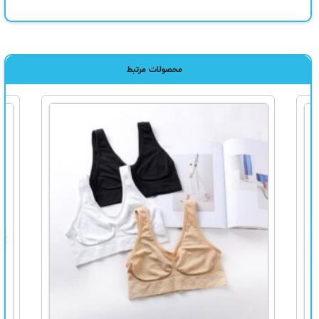
محصولات مرتبط