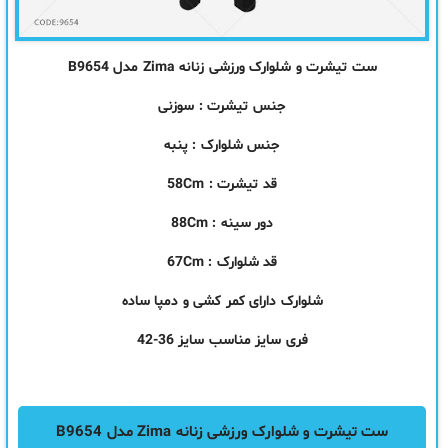
ست تیشرت و شلوارک ورزشی زنانه Zima مدل B9654
جنس تیشرت : سوزنی
جنس شلوارک :
پنبه
قد تیشرت : 58Cm
دور سینه : 88Cm
قد شلوارک : 67Cm
شلوارک دارای کمر کشی و دمپا ساده
فری سایز مناسب سایز 36-42
ست تیشرت و شلوارک ورزشی زنانه Zima مدل B9654