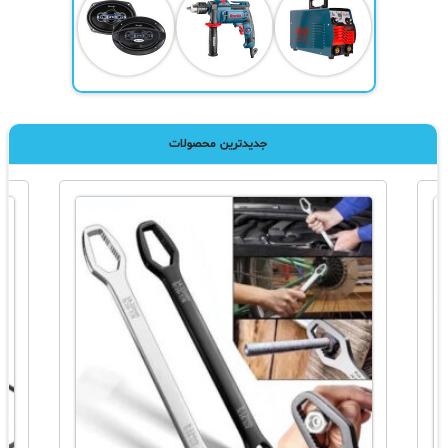
جدیدترین محصولات