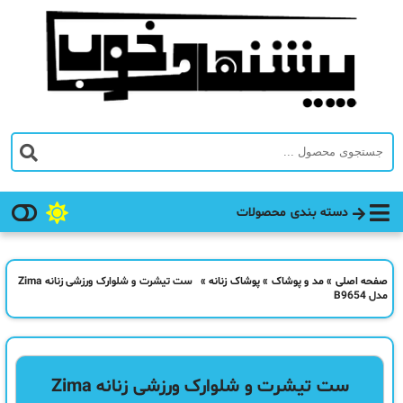
دسته بندی محصولات
صفحه اصلی
»
مد و پوشاک
»
پوشاک زنانه
»
ست تیشرت و شلوارک ورزشی زنانه Zima
مدل B9654
ست تیشرت و شلوارک ورزشی زنانه Zima