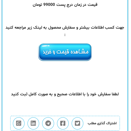
قیمت در زمان درج پست 99000 تومان
جهت کسب اطلاعات بیشتر و سفارش محصول به لینک زیر مراجعه کنید
:
لطفا سفارش خود را با اطلاعات صحیح و به صورت کامل ثبت کنید
اشتراک گذاری مطلب