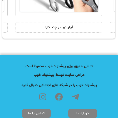
آچار دو سر چند کاره
تمامی حقوق برای پیشنهاد خوب محفوظ است
طراحی سایت توسط پیشنهاد خوب
پیشنهاد خوب را در شبکه های اجتماعی دنبال کنید
درباره ما
تماس با ما