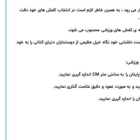
مار می رود ، به همین خاطر لازم است در انتخاب کفش های خود دقت
ست داشتنی خود نگاه خیل عظیمی از دوستداران دنیای کتاتی را به خود
ورزشی
:
متر CM اندازه گیری نمایید.
ید و به صورت عمود و دقیق علامت گذاری نمایید.
را اندازه گیری نمایید.