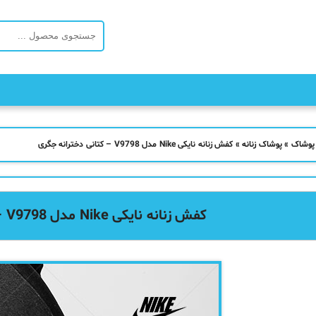
 پوشاک
»
پوشاک زنانه
»
کفش زنانه نایکی Nike مدل V9798 – کتانی دخترانه جگری
کفش زنانه نایکی Nike مدل V9798 – کتانی دخترانه جگری