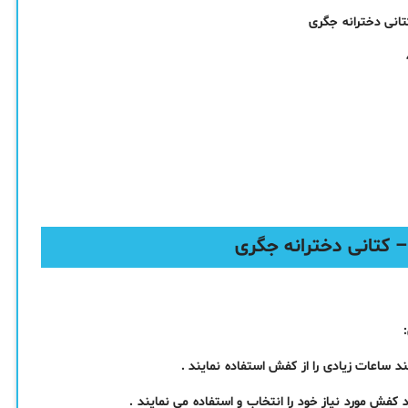
ند ساعات زیادی را از کفش استفاده نمایند .
د کفش مورد نیاز خود را انتخاب و استفاده می نمایند .