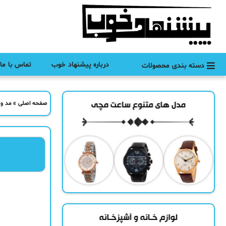
درباره پیشنهاد خوب
تماس با ما
دسته بندی محصولات
صفحه اصلی
»
مد و