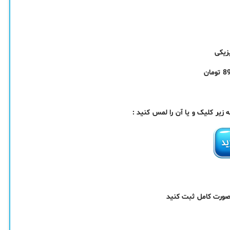
ر کلیک و یا آن را لمس کنید :
 صورت کامل ثبت کنید