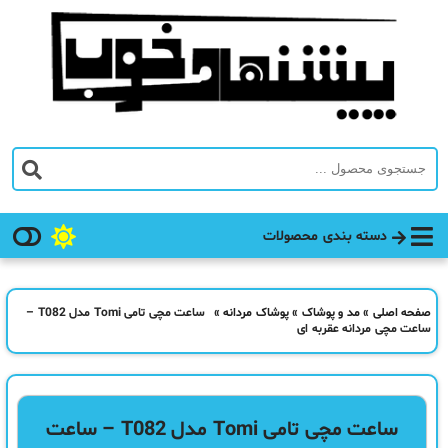
دسته بندی محصولات
صفحه اصلی
»
مد و پوشاک
»
پوشاک مردانه
»
ساعت مچی تامی Tomi مدل T082 –
ساعت مچی مردانه عقربه ای
ساعت مچی تامی Tomi مدل T082 – ساعت