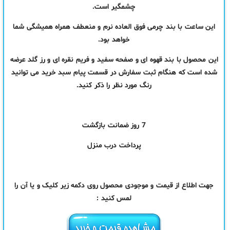
چشمگیر است.
این ساعت با بند چرمی فوق العاده نرم و منعطف همراه همیشگی شما
خواهد بود.
این محصول با بند قهوه ای و صفحه سفید و فریم نقره ای و رز گلد عرضه
شده است که هنگام ثبت سفارش در قسمت پیام سبد خرید می توانید
رنگ مورد نظر را ذکر کنید.
7 روز ضمانت بازگشت
پرداخت درب منزل
جهت اطلاع از قیمت و موجودی محصول روی دکمه زیر کلیک و یا آن را
لمس کنید :