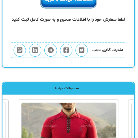
لطفا سفارش خود را با اطلاعات صحیح و به صورت کامل ثبت کنید
اشتراک گذاری مطلب
محصولات مرتبط