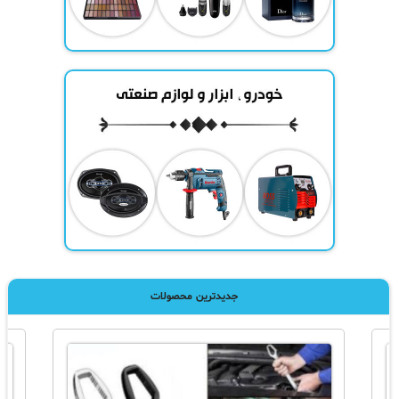
جدیدترین محصولات