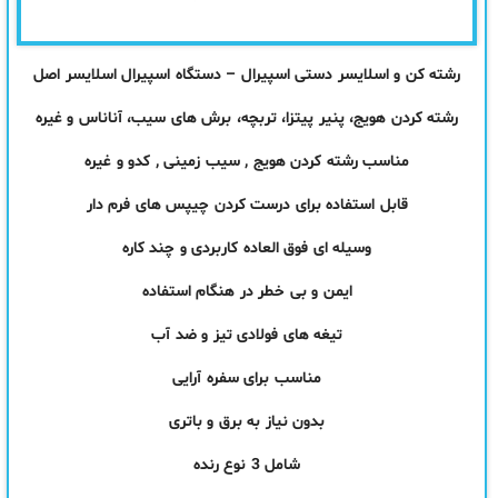
رشته کن و اسلایسر دستی اسپیرال – دستگاه اسپیرال اسلایسر اصل
رشته کردن هویج، پنیر پیتزا، تربچه، برش های سیب، آناناس و غیره
مناسب رشته کردن هویج , سیب زمینی , کدو و غیره
قابل استفاده برای درست کردن چیپس های فرم دار
وسیله ای فوق العاده کاربردی و چند کاره
ایمن و بی خطر در هنگام استفاده
تیغه های فولادی تیز و ضد آب
مناسب برای سفره آرایی
بدون نیاز به برق و
باتری
شامل 3 نوع رنده