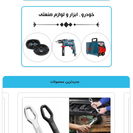
جدیدترین محصولات