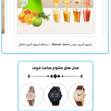
آبمیوه گیری دستی Manual Juicer – دستگاه آبمیوه گیری خانگی