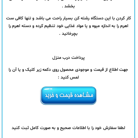
بخشد .
کار کردن با این دستگاه رشته کن بسیار راحت می باشد و تنها کافی ست
اهرم را به اندازه میوه و یا مواد غذایی خود تنظیم کرده و دسته اهرم را
بچرخانید .
پرداخت درب منزل
جهت اطلاع از قیمت و موجودی محصول روی دکمه زیر کلیک و یا آن را
لمس کنید :
لطفا سفارش خود را با اطلاعات صحیح و به صورت کامل ثبت کنید