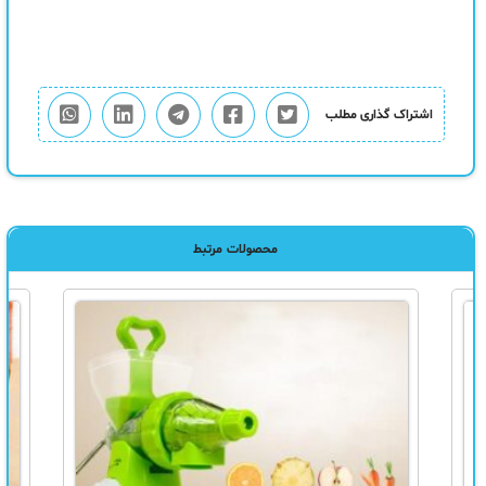
اشتراک گذاری مطلب
محصولات مرتبط