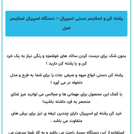
رشته کن و اسلایسر دستی اسپیرال – دستگاه اسپیرال اسلایسر
اصل
بدون شک برای درست کردن سالاد های خوشمزه و رنگی نیاز به یک خرد
کن و یا رشته کن دارید !
رشته کن دستی انواع میوه و صیفی جات را برای شما به طرح و مدل
دلخواه در می آورد !
با کمک این محصول برای مهمانی ها و مجالس می توانید میز غذای
منحصر به فرد داشته باشید!
خرد کن رشته ای اسپیرال دارای چندین تیغه ی تیز برای برش های
متفاوت می باشد .
استفاده از این دستگاه بسیار راحت می باشد و به کار شما سرعت می