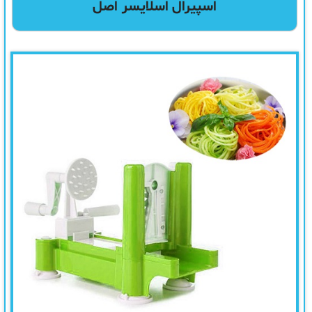
اسپیرال اسلایسر اصل