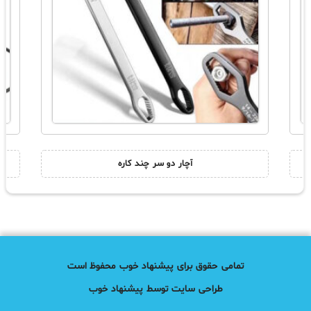
آچار دو سر چند کاره
تمامی حقوق برای پیشنهاد خوب محفوظ است
طراحی سایت توسط پیشنهاد خوب