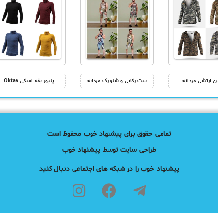
ن ارتشی مردانه
ست رکابی و شلوارک مردانه
پلیور یقه اسکی Oktav
تمامی حقوق برای پیشنهاد خوب محفوظ است
طراحی سایت توسط پیشنهاد خوب
پیشنهاد خوب را در شبکه های اجتماعی دنبال کنید