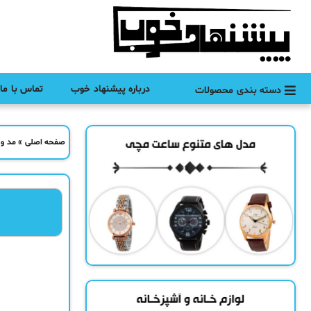
درباره پیشنهاد خوب
تماس با ما
دسته بندی محصولات
صفحه اصلی
»
مد و