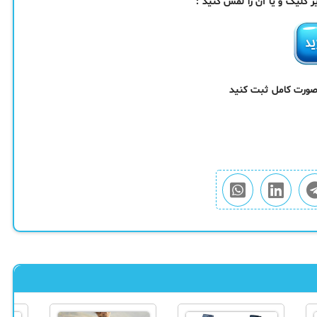
کلیک و یا آن را لمس کنید :
 صورت کامل ثبت کنید