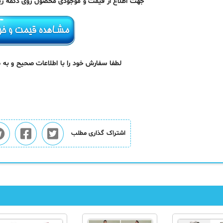
جهت اطلاع از قیمت و موجودی محصول روی دکمه زیر 
لطفا سفارش خود را با اطلاعات صحیح و به
اشتراک گذاری مطلب