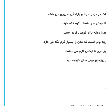
 در برابر سرما و بارندگی ضروری می باشد.
لا پوش بدن شما را گرم نگه دارند.
روزهای برفی سال خواهد بود.