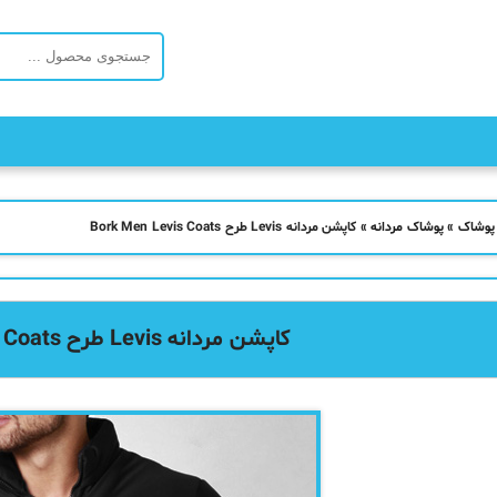
 پوشاک
»
پوشاک مردانه
»
کاپشن مردانه Levis طرح Bork Men Levis Coats
کاپشن مردانه Levis طرح Bork Men Levis Coats