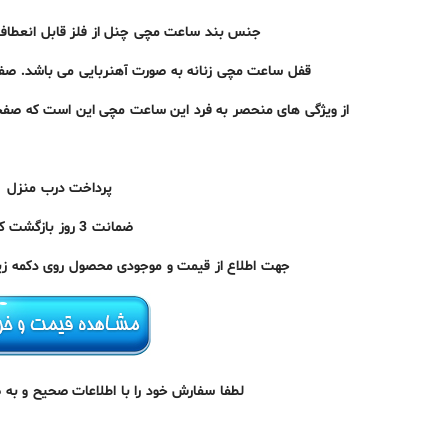
جنس بند ساعت مچی چنل از فلز قابل انعطاف
قفل
ساعت مچی زنانه به صورت آهنربایی می باشد. صفح
از ویژگی های منحصر به فرد این ساعت مچی این است که صفحه
پرداخت درب منزل
ضمانت 3 روز بازگشت کالا
جهت اطلاع از قیمت و موجودی محصول روی دکمه زیر 
لطفا سفارش خود را با اطلاعات صحیح و به