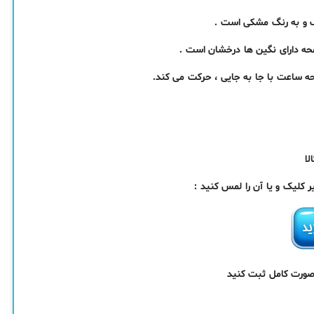
 و به رنگ مشکی است .
ه دارای نگین ها درخشان است .
 ساعت با جا به جایی ، حرکت می کند.
کلیک و یا آن را لمس کنید :
 صورت کامل ثبت کنید