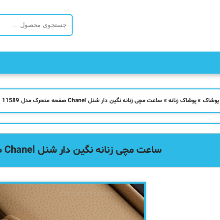
 پوشاک
»
پوشاک زنانه
»
ساعت مچی زنانه نگین دار شنل Chanel صفحه متحرک مدل 11589
ساعت مچی زنانه نگین دار شنل Chanel صفحه متحرک مدل 11589