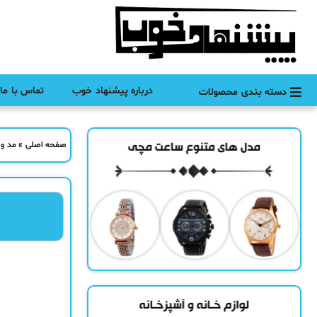
درباره پیشنهاد خوب
تماس با ما
دسته بندی محصولات
صفحه اصلی
»
مد و