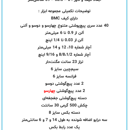
توضیحات تکمیلی مجموعه ابزار :
دارای کیف BMC
40 عدد سری پیچ‌پوشتی متنوع چهارسو و دوسو و آلنی
آلن از 0.9 نا 6 میلی‌متر
آلن از 0.03 تا 1/4 اینچ
آچار شماره 10، 12 و 14 میلی‌متر
آچار شماره 8/8،1/2 و 9/16 اینچ
تراز 23 سانت مگنت‌دار
سیم‌چین سایز 6
فرانسه سایز 6
2 عدد پیچ‌گوشتی دوسو
2 عدد پیچ‌گوشتی
چهارسو
دسته پیچ‌گوشتی جغجغه‌ای
چکش 500 گرمی 30 سانتت
دسته بکس سایز 8
سه درایو اضافه شونده به طول 14 و 7 و 6 سانتی‌متر
یک عدد رابط بکس