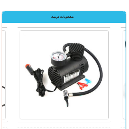
محصولات مرتبط