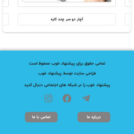
آچار دو سر چند کاره
تمامی حقوق برای پیشنهاد خوب محفوظ است
طراحی سایت توسط پیشنهاد خوب
پیشنهاد خوب را در شبکه های اجتماعی دنبال کنید
درباره ما
تماس با ما