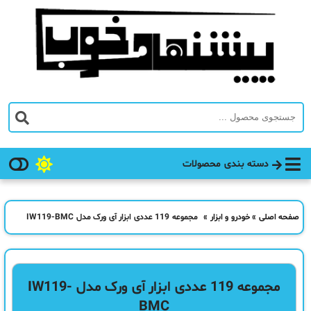
دسته بندی محصولات
صفحه اصلی
»
خودرو و ابزار
»
مجموعه 119 عددی ابزار آی ورک مدل IW119-BMC
مجموعه 119 عددی ابزار آی ورک مدل IW119-
BMC