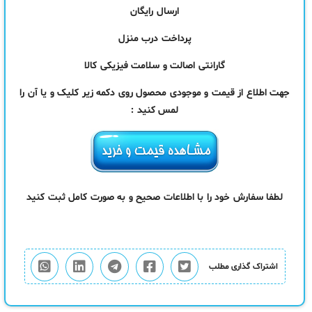
ارسال رایگان
پرداخت درب منزل
گارانتی اصالت و سلامت فیزیکی کالا
جهت اطلاع از قیمت و موجودی محصول روی دکمه زیر کلیک و یا آن را
لمس کنید :
لطفا سفارش خود را با اطلاعات صحیح و به صورت کامل ثبت کنید
اشتراک گذاری مطلب