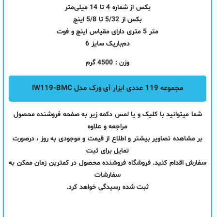
بکس از شماره 4 تا 14 میلی‌متر
بکس از 5/32 تا 5/8 اینچ
متر 5 متری دارای مقیاس اینچ و فوت
دم‌باریک سایز 6
وزن : 4500 گرم
مجموعه 119 عددی ابزار آی ورک مدل IW119-BMC
شما میتوانید با کلیک و یا لمس دکمه زیر به صفحه فروشنده محصول
مراجعه و علاوه
بر مشاهده تصاویر بیشتر و اطلاع از قیمت و موجودی به روز ، درصورت
تمایل برای ثبت
سفارش اقدام کنید. فروشگاه فروشنده محصول در کمترین زمان ممکن به
سفارشات
ثبت شده رسیدگی خواهد کرد.