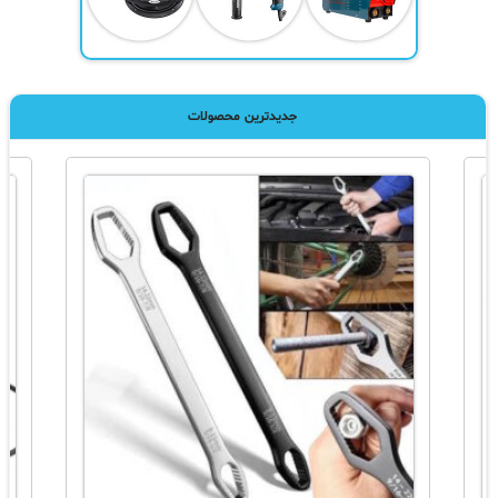
جدیدترین محصولات