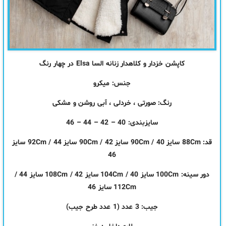
کاپشن خزدار و کلاهدار زنانه السا Elsa در چهار رنگ
جنس: میکرو
رنگ: صورتی ، خردلی ، آبی روشن و مشکی
سایزبندی: 40 – 42 – 44 – 46
قد: 88Cm سایز 40 / 90Cm سایز 42 / 90Cm سایز 44 / 92Cm سایز
46
دور سینه: 100Cm سایز 40 / 104Cm سایز 42 / 108Cm سایز 44 /
112Cm سایز 46
جیب: 3 عدد (1 عدد طرح جیب)