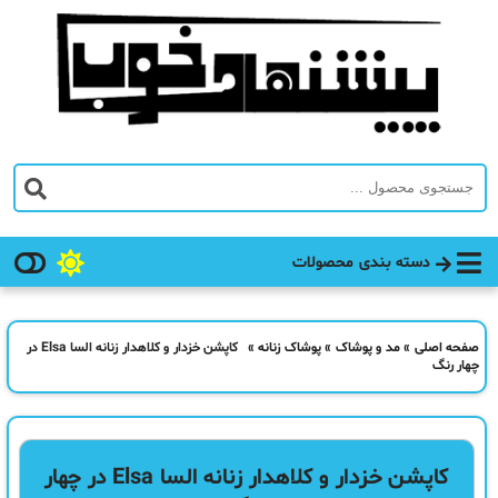
دسته بندی محصولات
صفحه اصلی
»
مد و پوشاک
»
پوشاک زنانه
»
کاپشن خزدار و کلاهدار زنانه السا Elsa در
چهار رنگ
کاپشن خزدار و کلاهدار زنانه السا Elsa در چهار