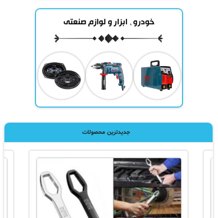
جدیدترین محصولات