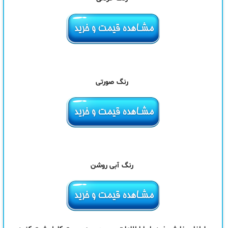
رنگ صورتی
رنگ آبی روشن