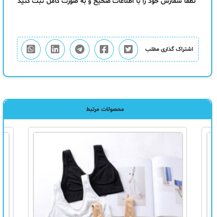
لطفا سفارش خود را با اطلاعات صحیح و به صورت کامل ثبت کنید
اشتراک گذاری مطلب
محصولات مرتبط