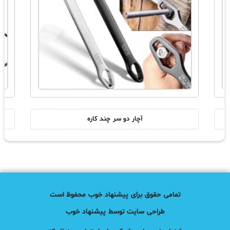
آچار دو سر چند کاره
تمامی حقوق برای پیشنهاد خوب محفوظ است
طراحی سایت توسط پیشنهاد خوب