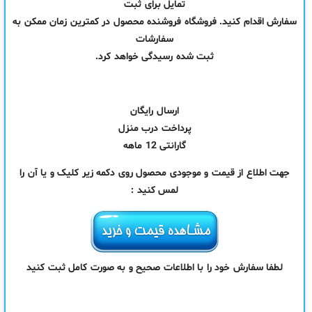
تمایل برای ثبت
سفارش اقدام کنید. فروشگاه فروشنده محصول در کمترین زمان ممکن به
سفارشات
ثبت شده رسیدگی خواهد کرد.
ارسال رایگان
پرداخت درب منزل
گارانتی 12 ماهه
جهت اطلاع از قیمت و موجودی محصول روی دکمه زیر کلیک و یا آن را
لمس کنید :
لطفا سفارش خود را با اطلاعات صحیح و به صورت کامل ثبت کنید