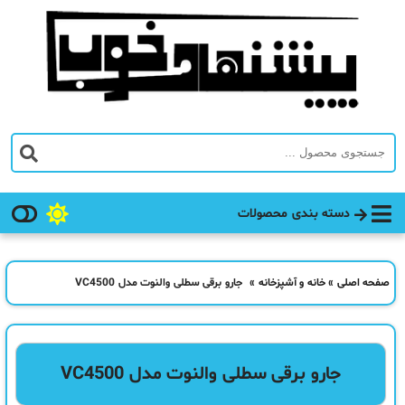
دسته بندی محصولات
صفحه اصلی
»
خانه و آشپزخانه
»
جارو برقی سطلی والنوت مدل VC4500
جارو برقی سطلی والنوت مدل VC4500