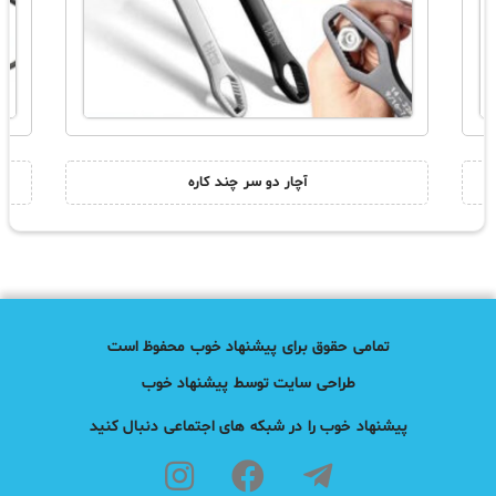
آچار دو سر چند کاره
تمامی حقوق برای پیشنهاد خوب محفوظ است
طراحی سایت توسط پیشنهاد خوب
پیشنهاد خوب را در شبکه های اجتماعی دنبال کنید