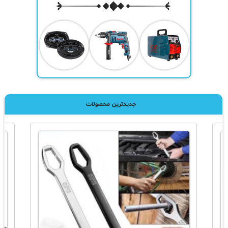
جدیدترین محصولات