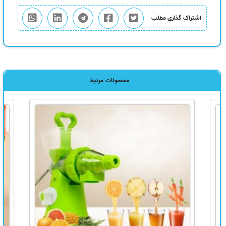
اشتراک گذاری مطلب
محصولات مرتبط