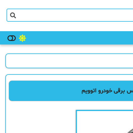
س برقی خودرو اتوویم