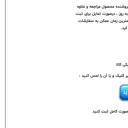
فروشنده محصول مراجعه و علاوه
ه روز ، درصورت تمایل برای ثبت
مترین زمان ممکن به سفارشات
رد.
ی کالا
کلیک و یا آن را لمس کنید :
 صورت کامل ثبت کنید