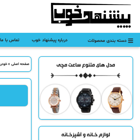
درباره پیشنهاد خوب
تماس با ما
دسته بندی محصولات
صفحه اصلی
»
خودرو 