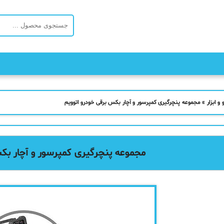
و ابزار
»
مجموعه پنچرگیری کمپرسور و آچار بکس برقی خودرو اتوویم
مجموعه پنچرگیری کمپرسور و آچار بک