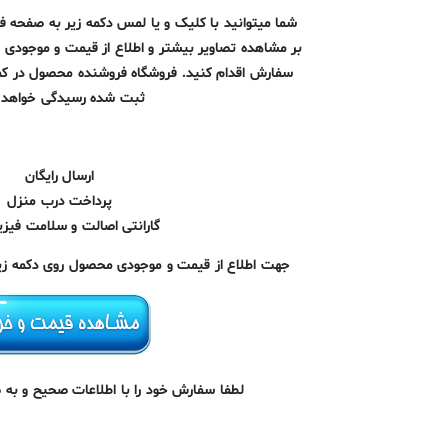
شما میتوانید با کلیک و یا لمس دکمه زیر به صفحه 
بر مشاهده تصاویر بیشتر و اطلاع از قیمت و موجودی ب
سفارش اقدام کنید. فروشگاه فروشنده محصول در ک
ثبت شده رسیدگی خواهد ک
ارسال رایگان
پرداخت درب منزل
گارانتی اصالت و سلامت فیزیک
جهت اطلاع از قیمت و موجودی محصول روی دکمه زیر 
لطفا سفارش خود را با اطلاعات صحیح و به