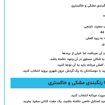
ی
 سفید، نارنجی
 به زیره کفش
دی
آن میباشد، اما خیلی از برندها
 به شکلی مساوی در آن وجود داشته باشد.
 کفش مردانه
باید به آن توجه کنید.
د با دوستانتان به یک گردش درون شهری بروید انتخاب کنید.
رت مردانه انتخاب کنید.
هید استایل خاصی داشته باشید، یک جفت کتانی سفید بخرید.