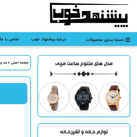
درباره پیشنهاد خوب
تماس با ما
دسته بندی محصولات
صفحه اصلی
»
مد و