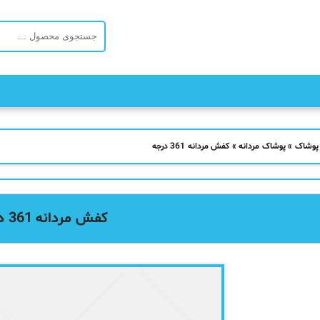
 پوشاک
»
پوشاک مردانه
»
کفش مردانه 361 درجه
کفش مردانه 361 درجه