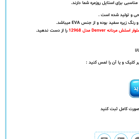
ناسبی برای استایل روزمره شما دارند.
ه سفید بوده و از جنس EVA میباشد.
ار اسلش مردانه Denver مدل 12968
را از دست ندهید.
کلیک و یا آن را لمس کنید :
 صورت کامل ثبت کنید