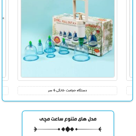
دستگاه حجامت خانگی 6 سر