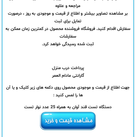
مراجعه و علاوه
بر مشاهده تصاویر بیشتر و اطلاع از قیمت و موجودی به روز ، درصورت
تمایل برای ثبت
سفارش اقدام کنید. فروشگاه فروشنده محصول در کمترین زمان ممکن به
سفارشات
ثبت شده رسیدگی خواهد کرد.
پرداخت درب منزل
گارانتی مادام العمر
جهت اطلاع از قیمت و موجودی محصول روی دکمه های زیر کلیک و یا آن
ها را لمس کنید :
دستگاه تست قند آوان به همراه 25 عدد نوار تست