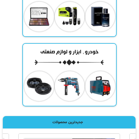
جدیدترین محصولات