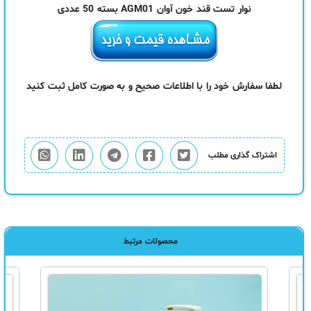
نوار تست قند خون آوان AGM01 بسته 50 عددی
لطفا سفارش خود را با اطلاعات صحیح و به صورت کامل ثبت کنید
اشتراک گذاری مطلب
محصولات مرتبط