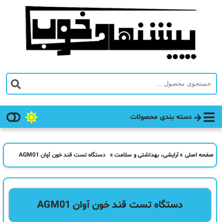
دسته بندی محصولات
صفحه اصلی
»
آرایشی، بهداشتی و سلامت
»
دستگاه تست قند خون آوان AGM01
دستگاه تست قند خون آوان AGM01