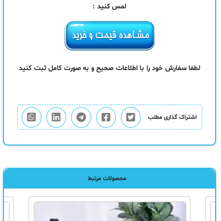
لمس کنید :
لطفا سفارش خود را با اطلاعات صحیح و به صورت کامل ثبت کنید
اشتراک گذاری مطلب
محصولات مرتبط