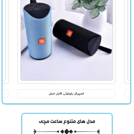
اسپیکر بلوتوثی قابل حمل