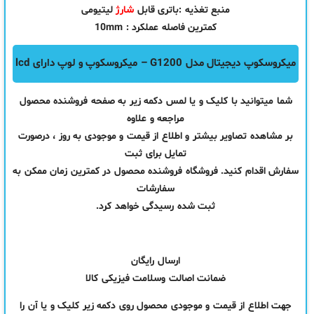
منبع تغذیه :باتری قابل
شارژ
لیتیومی
کمترین فاصله عملکرد : 10mm
میکروسکوپ دیجیتال مدل G1200 – میکروسکوپ و لوپ دارای lcd
شما میتوانید با کلیک و یا لمس دکمه زیر به صفحه فروشنده محصول
مراجعه و علاوه
بر مشاهده تصاویر بیشتر و اطلاع از قیمت و موجودی به روز ، درصورت
تمایل برای ثبت
سفارش اقدام کنید. فروشگاه فروشنده محصول در کمترین زمان ممکن به
سفارشات
ثبت شده رسیدگی خواهد کرد.
ارسال رایگان
ضمانت اصالت وسلامت فیزیکی کالا
جهت اطلاع از قیمت و موجودی محصول روی دکمه زیر کلیک و یا آن را