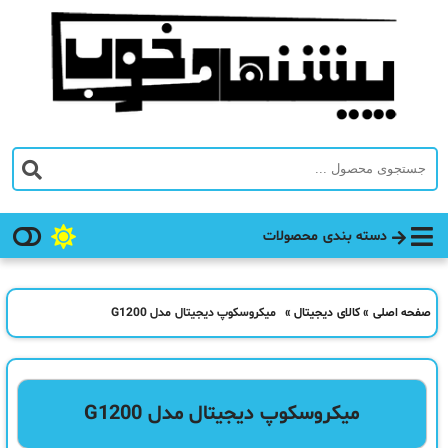
دسته بندی محصولات
صفحه اصلی
»
کالای دیجیتال
»
میکروسکوپ دیجیتال مدل G1200
میکروسکوپ دیجیتال مدل G1200