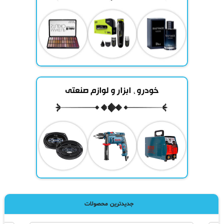
جدیدترین محصولات