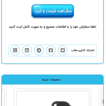
لطفا سفارش خود را با اطلاعات صحیح و به صورت کامل ثبت کنید
اشتراک گذاری مطلب
محصولات مرتبط