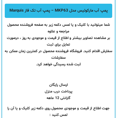
پمپ آب مارکوئیس مدل MKP63 – پمپ آب تک فاز Marquis
شما میتوانید با کلیک و یا لمس دکمه زیر به صفحه فروشنده محصول
مراجعه و علاوه
بر مشاهده تصاویر بیشتر و اطلاع از قیمت و موجودی به روز ، درصورت
تمایل برای ثبت
سفارش اقدام کنید. فروشگاه فروشنده محصول در کمترین زمان ممکن به
سفارشات
ثبت شده رسیدگی خواهد کرد.
ارسال رایگان
پرداخت درب منزل
گارانتی 12 ماهه
جهت اطلاع از قیمت و موجودی محصول روی دکمه زیر کلیک و یا آن را
لمس کنید :