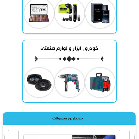
جدیدترین محصولات