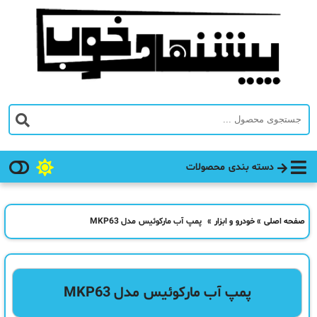
دسته بندی محصولات
صفحه اصلی
»
خودرو و ابزار
»
پمپ آب مارکوئیس مدل MKP63
پمپ آب مارکوئیس مدل MKP63