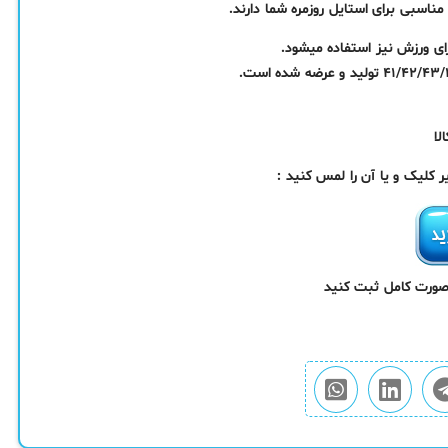
ناسبی برای استایل روزمره شما دارند.
ای ورزش نیز استفاده میشود.
کلیک و یا آن را لمس کنید :
 صورت کامل ثبت کنید