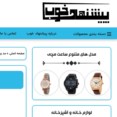
درباره پیشنهاد خوب
تماس با ما
دسته بندی محصولات
صفحه اصلی
»
مد و