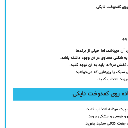
آن میباشد، اما خیلی از برندها
 به شکلی مساوی در آن وجود داشته باشد.
 کفش مردانه
باید به آن توجه کنید.
ی سبک یا روزهایی که می‌خواهید
وید انتخاب کنید.
رت مردانه انتخاب کنید.
 و طوسی و مشکی بروید
ک جفت کتانی سفید بخرید.