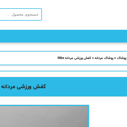
 پوشاک
»
پوشاک مردانه
»
کفش ورزشی مردانه Nike
کفش ورزشی مردانه Nike