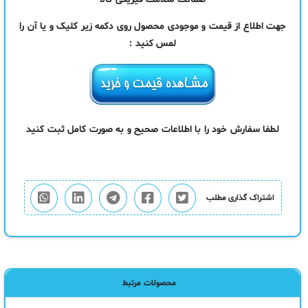
جهت اطلاع از قیمت و موجودی محصول روی دکمه زیر کلیک و یا آن را
لمس کنید :
لطفا سفارش خود را با اطلاعات صحیح و به صورت کامل ثبت کنید
اشتراک گذاری مطلب
محصولات مرتبط