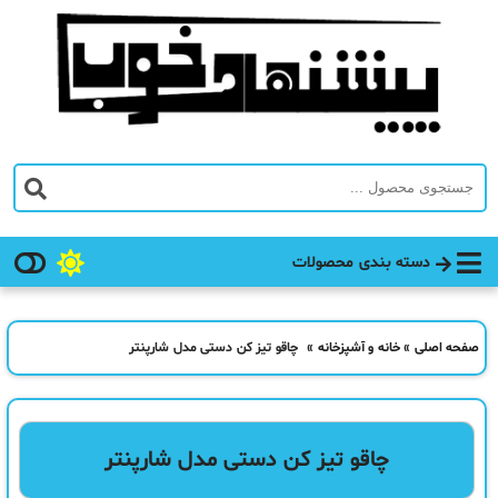
دسته بندی محصولات
صفحه اصلی
»
خانه و آشپزخانه
»
چاقو تیز کن دستی مدل شارپنتر
چاقو تیز کن دستی مدل شارپنتر