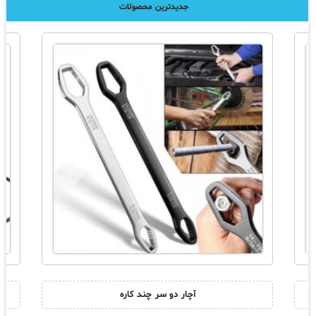
جدیدترین محصولات
آچار دو سر چند کاره