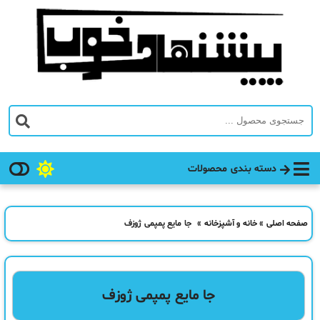
دسته بندی محصولات
صفحه اصلی
»
خانه و آشپزخانه
»
جا مایع پمپمی ژوزف
جا مایع پمپمی ژوزف