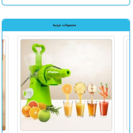
محصولات مرتبط