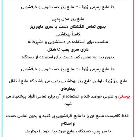
جا مایع پمپمی ژوزف – مایع ریز دستشویی و ظرفشویی
مایع ریز مدل پمپی
بدون تماس انگشتان دست با سری مایع ریز
کاملاٌ بهداشتی
مناسب برای استفاده در دستشویی و آشپزخانه
دارای سری پمپ C شکل
بدون نیاز به تماس کف دست برای استفاده از دستگاه
جا مایع پمپمی ژوزف – مایع ریز دستشویی و ظرفشویی
مایع ریز ژوزف اولین مایع ریز بهداشتی پمپی می باشد که مانع انتقال
بیمارهای
پوستی
و عفونی خواهد شد و استفاده از آن برای تمامی افراد پیشنهاد می
شود.
فقط کافیست منبع آن را با مایع ظرفشویی پر کنید و بدون تماس دست
و اسکاج
با سر پمپ دستگاه ، مایع مورد نیاز خود را بردارید.