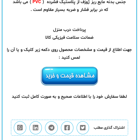
جنس بدنه مایع ریز ژوزف از پلاستیک فشرده (
PVC
) می باشد
که در برابر فشار و ضربه بسیار مقاوم است .
پرداخت درب منزل
ضمانت سلامت فیزیکی کالا
جهت اطلاع از قیمت و مشخصات محصول روی دکمه زیر کلیک و یا آن را
لمس کنید :
لطفا سفارش خود را با اطلاعات صحیح و به صورت کامل ثبت کنید
اشتراک گذاری مطلب