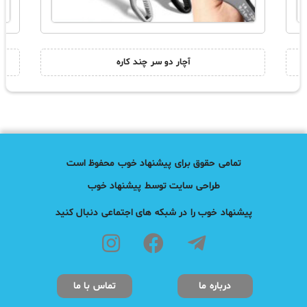
آچار دو سر چند کاره
تمامی حقوق برای پیشنهاد خوب محفوظ است
طراحی سایت توسط پیشنهاد خوب
پیشنهاد خوب را در شبکه های اجتماعی دنبال کنید
درباره ما
تماس با ما