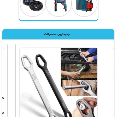
جدیدترین محصولات