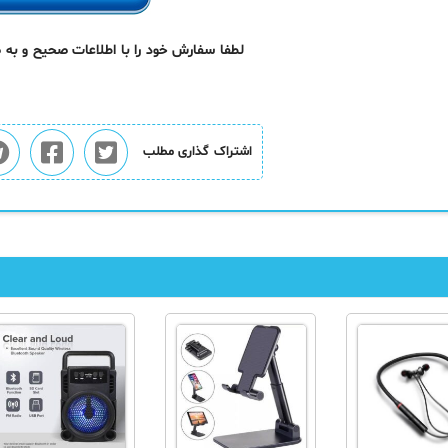
لطفا سفارش خود را با اطلاعات صحیح و به
اشتراک گذاری مطلب