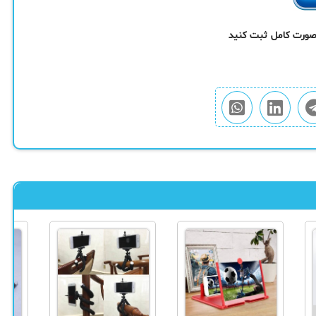
 صورت کامل ثبت کنید