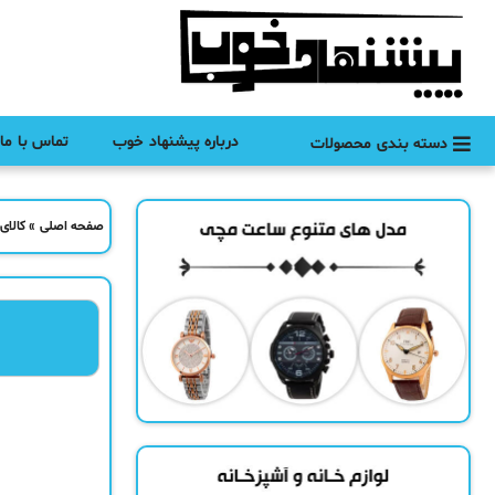
درباره پیشنهاد خوب
تماس با ما
دسته بندی محصولات
صفحه اصلی
»
کالای