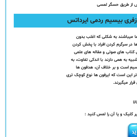
س از طریق حسگر لمسی
 ما میباشند به شکلی که اغلب بدون
 در سرگرم کردن افراد با پخش کردن
کتاب های صوتی و مقاله های علمی
بیه به همی دارند با اندکی تفاوت، به
 سیم است و بر خلاف آن، هدفون ها
رار میگیرند.
کلیک و یا آن را لمس کنید :