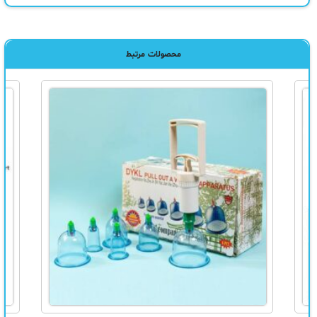
محصولات مرتبط