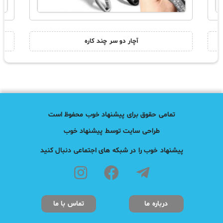
آچار دو سر چند کاره
تمامی حقوق برای پیشنهاد خوب محفوظ است
طراحی سایت توسط پیشنهاد خوب
پیشنهاد خوب را در شبکه های اجتماعی دنبال کنید
درباره ما
تماس با ما