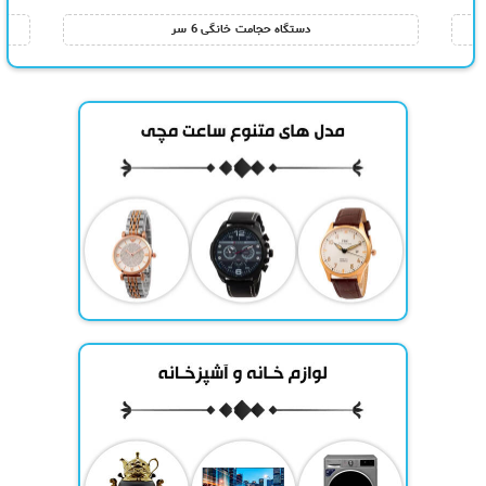
دستگاه حجامت خانگی 6 سر