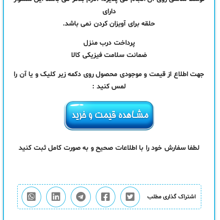
دارای
حلقه برای آویزان کردن نمی باشد.
پرداخت درب منزل
ضمانت سلامت فیزیکی کالا
جهت اطلاع از قیمت و موجودی محصول روی دکمه زیر کلیک و یا آن را
لمس کنید :
لطفا سفارش خود را با اطلاعات صحیح و به صورت کامل ثبت کنید
اشتراک گذاری مطلب