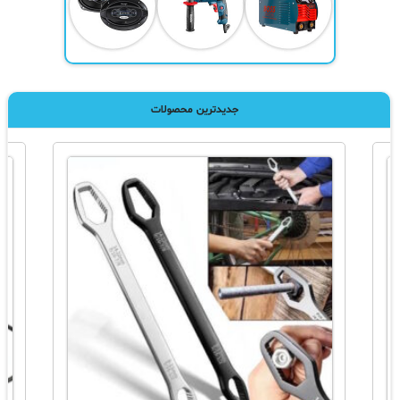
جدیدترین محصولات