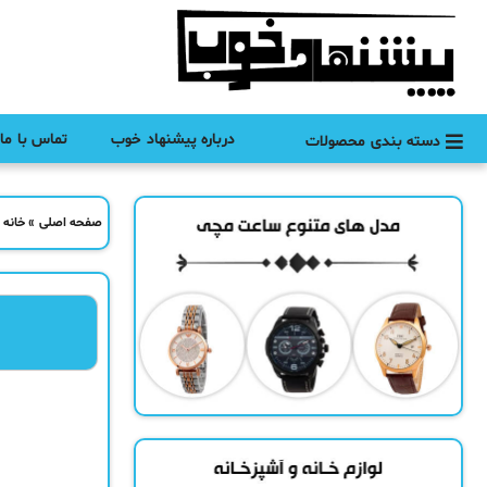
درباره پیشنهاد خوب
تماس با ما
دسته بندی محصولات
صفحه اصلی
»
خانه 