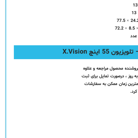
فروشنده محصول مراجعه و علاوه
ه روز ، درصورت تمایل برای ثبت
مترین زمان ممکن به سفارشات
رد.