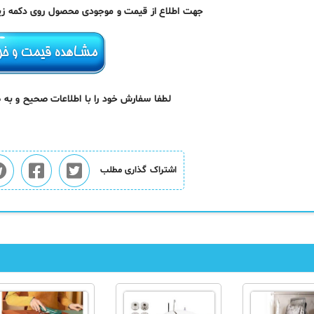
جهت اطلاع از قیمت و موجودی محصول روی دکمه زیر 
لطفا سفارش خود را با اطلاعات صحیح و به
اشتراک گذاری مطلب