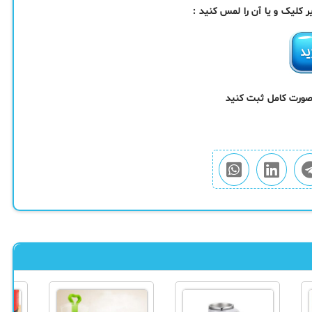
کلیک و یا آن را لمس کنید :
 صورت کامل ثبت کنید