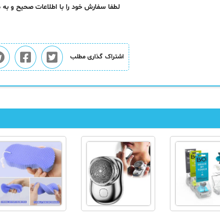
لطفا سفارش خود را با اطلاعات صحیح و به
اشتراک گذاری مطلب