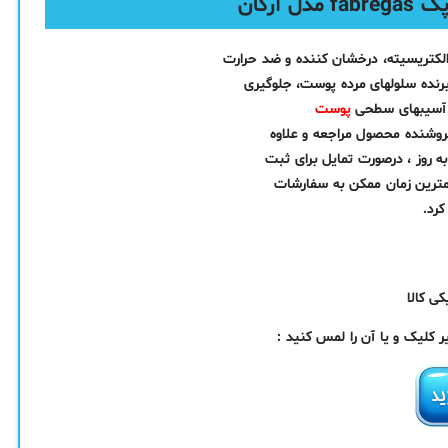
آرگان
ه آسیبهای سطحی
پوست
فروشنده محصول مراجعه و علاوه
ه روز ، درصورت تمایل برای ثبت
مترین زمان ممکن به سفارشات
رد.
ی کالا
کلیک و یا آن را لمس کنید :