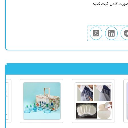
 صورت کامل ثبت کنید