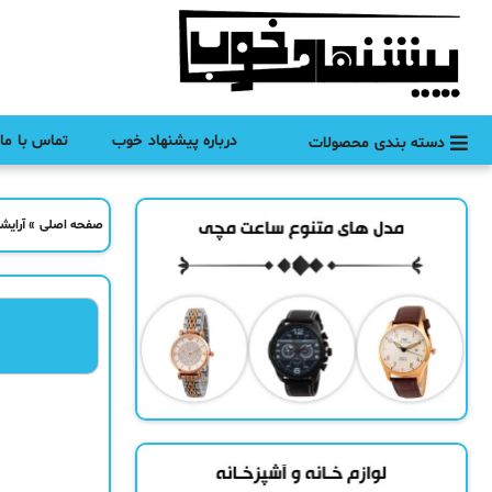
درباره پیشنهاد خوب
تماس با ما
دسته بندی محصولات
صفحه اصلی
»
آرایش