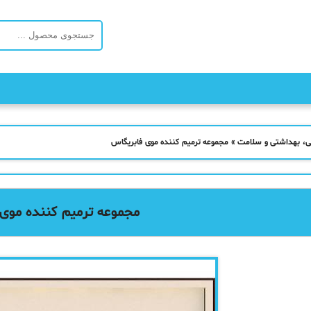
ی، بهداشتی و سلامت
»
مجموعه ترمیم کننده موی فابریگاس
مجموعه ترمیم کننده موی