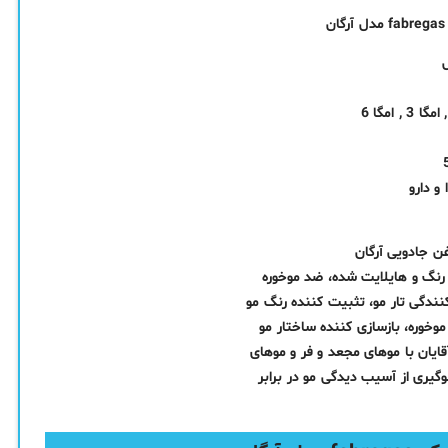
و دارو
ن جادویی آرگان
دگی تار مو، تثبیت کننده رنگ مو
گیری از آسیب دیدگی مو در برابر