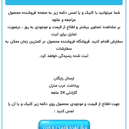
شما میتوانید با کلیک و یا لمس دکمه زیر به صفحه فروشنده محصول
مراجعه و علاوه
بر مشاهده تصاویر بیشتر و اطلاع از قیمت و موجودی به روز ، درصورت
تمایل برای ثبت
سفارش اقدام کنید. فروشگاه فروشنده محصول در کمترین زمان ممکن به
سفارشات
ثبت شده رسیدگی خواهد کرد.
ارسال رایگان
پرداخت درب منزل
گارانتی 24 ماهه
جهت اطلاع از قیمت و موجودی محصول روی دکمه زیر کلیک و یا آن را
لمس کنید :