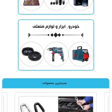
جدیدترین محصولات