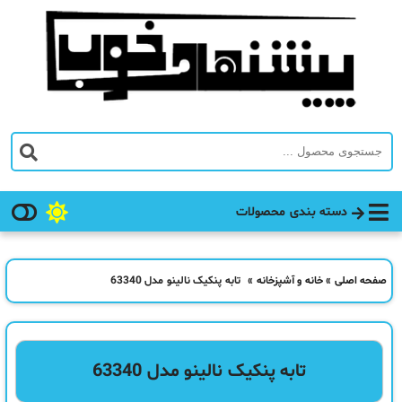
دسته بندی محصولات
صفحه اصلی
»
خانه و آشپزخانه
»
تابه پنکیک نالینو مدل 63340
تابه پنکیک نالینو مدل 63340