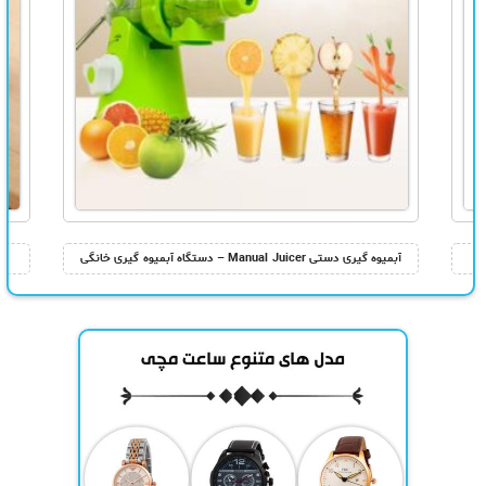
آبمیوه گیری دستی Manual Juicer – دستگاه آبمیوه گیری خانگی