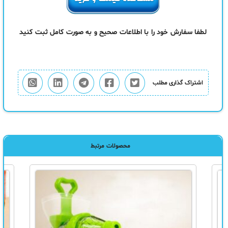
لطفا سفارش خود را با اطلاعات صحیح و به صورت کامل ثبت کنید
اشتراک گذاری مطلب
محصولات مرتبط